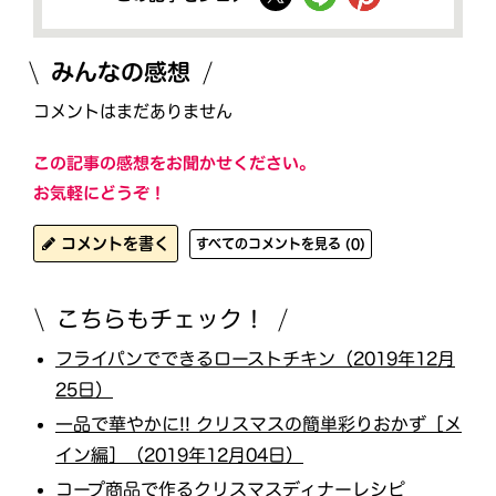
みんなの感想
コメントはまだありません
この記事の感想をお聞かせください。
お気軽にどうぞ！
コメントを書く
すべてのコメントを見る (0)
こちらもチェック！
フライパンでできるローストチキン（2019年12月
25日）
一品で華やかに!! クリスマスの簡単彩りおかず［メ
イン編］（2019年12月04日）
コープ商品で作るクリスマスディナーレシピ