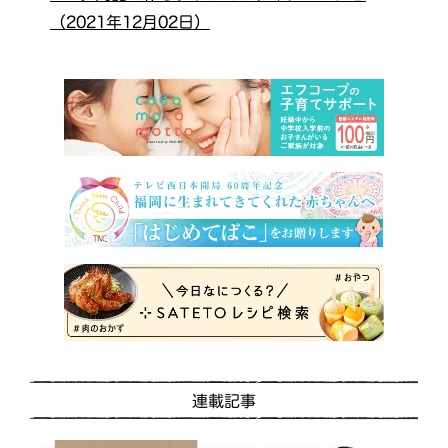
（2021年12月02日）
連載記事