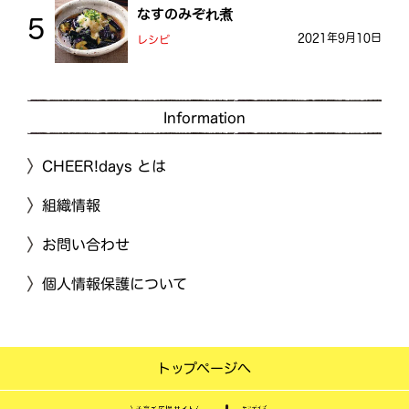
なすのみぞれ煮
2021年9月10日
レシピ
Information
CHEER!days とは
組織情報
お問い合わせ
個人情報保護について
トップページへ