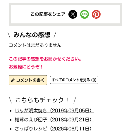
この記事をシェア
みんなの感想
コメントはまだありません
この記事の感想をお聞かせください。
お気軽にどうぞ！
コメントを書く
すべてのコメントを見る (0)
こちらもチェック！
じゃが明太焼き（2019年09月05日）
椎茸のえび団子（2018年09月21日）
さっぱりレシピ（2026年06月11日）