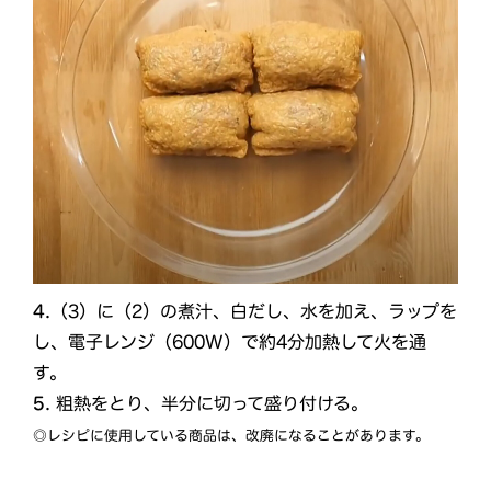
4.
（3）に（2）の煮汁、白だし、水を加え、ラップを
し、電子レンジ（600W）で約4分加熱して火を通
す。
5.
粗熱をとり、半分に切って盛り付ける。
◎レシピに使用している商品は、改廃になることがあります。