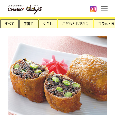
すべて
子育て
くらし
こどもとおでかけ
コラム・ま