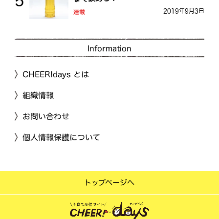
2019年9月3日
連載
Information
CHEER!days とは
組織情報
お問い合わせ
個人情報保護について
トップページへ