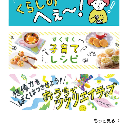
もっと見る