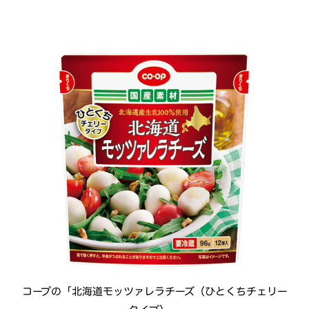
コープの「北海道モッツァレラチーズ（ひとくちチェリー