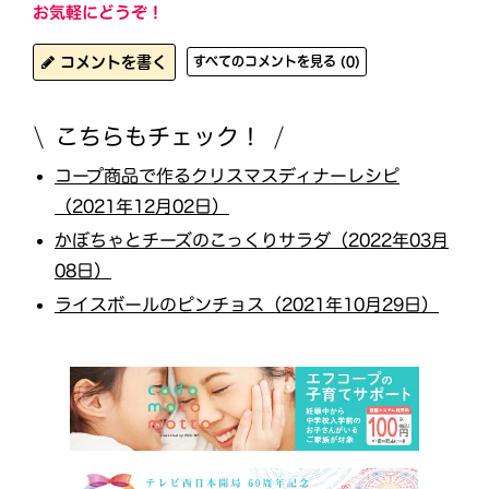
お気軽にどうぞ！
コメントを書く
すべてのコメントを見る (0)
こちらもチェック！
コープ商品で作るクリスマスディナーレシピ
（2021年12月02日）
かぼちゃとチーズのこっくりサラダ（2022年03月
08日）
ライスボールのピンチョス（2021年10月29日）