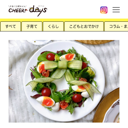
すべて
子育て
くらし
こどもとおでかけ
コラム・ま