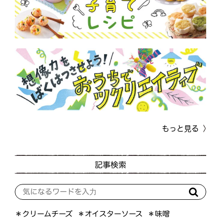
もっと見る
記事検索
＊オイスターソース
＊クリームチーズ
＊味噌