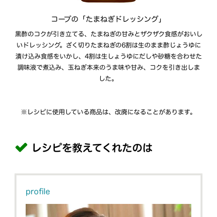
コープの「たまねぎドレッシング」
黒酢のコクが引き立てる、たまねぎの甘みとザクザク食感がおいし
いドレッシング。ざく切りたまねぎの6割は生のまま酢じょうゆに
漬け込み食感をいかし、4割は生しょうゆにだしや砂糖を合わせた
調味液で煮込み、玉ねぎ本来のうま味や甘み、コクを引き出しま
した。
※レシピに使用している商品は、改廃になることがあります。
レシピを教えてくれたのは
profile