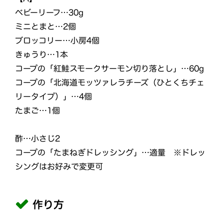
ベビーリーフ…30g
ミニとまと…2個
ブロッコリー…小房4個
きゅうり…1本
コープの「紅鮭スモークサーモン切り落とし」…60g
コープの「北海道モッツァレラチーズ（ひとくちチェ
リータイプ）」…4個
たまご…1個
酢…小さじ2
コープの「たまねぎドレッシング」…適量 ※ドレッ
シングはお好みで変更可
作り方