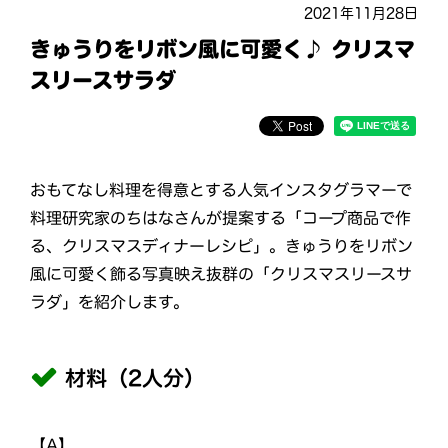
2021年11月28日
きゅうりをリボン風に可愛く♪ クリスマ
スリースサラダ
おもてなし料理を得意とする人気インスタグラマーで
料理研究家のちはなさんが提案する「コープ商品で作
る、クリスマスディナーレシピ」。きゅうりをリボン
風に可愛く飾る写真映え抜群の「クリスマスリースサ
ラダ」を紹介します。
材料（2人分）
【A】