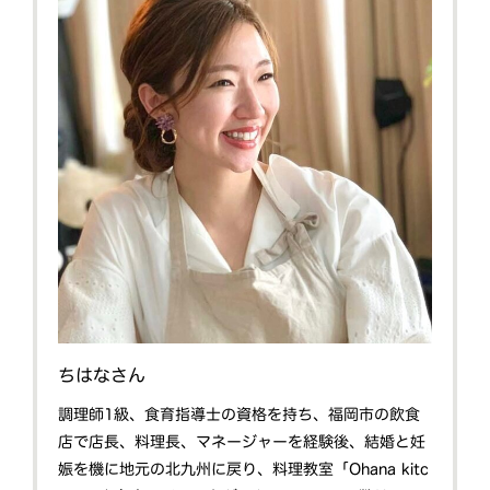
ちはなさん
調理師1級、食育指導士の資格を持ち、福岡市の飲食
店で店長、料理長、マネージャーを経験後、結婚と妊
娠を機に地元の北九州に戻り、料理教室「Ohana kitc