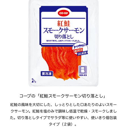
コープの「紅鮭スモークサーモン切り落とし」
紅鮭の風味を大切にした、しっとりとした口あたりのよいスモー
クサーモン。紅鮭を塩のみで調味し低温で乾燥・スモークしまし
た。切り落としタイプでサラダ等に使いやすい、使いきり個包装
タイプ（２袋）。