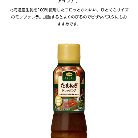
タイプ）」
北海道産生乳を100%使用したコロッとかわいい、ひとくちサイズ
のモッツァレラ。加熱するとよくのびるのでピザやパスタにもお
すすめです。