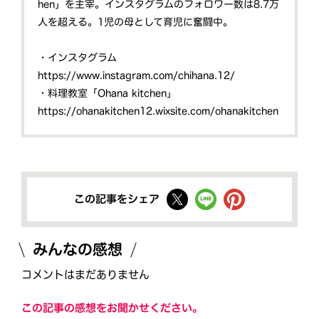
hen」を主宰。インスタグラムのフォロワー数は8.7万
人を超える。1児の母として育児に奮闘中。
・インスタグラム
https://www.instagram.com/chihana.12/
・料理教室「Ohana kitchen」
https://ohanakitchen12.wixsite.com/ohanakitchen
この記事をシェア
みんなの感想
コメントはまだありません
この記事の感想をお聞かせください。