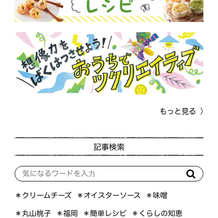
もっと見る
記事検索
＊オイスターソース
＊クリームチーズ
＊味噌
＊くらしの知恵
＊簡単レシピ
＊丸山桃子
＊福岡