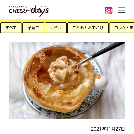
すべて
子育て
くらし
こどもとおでかけ
コラム・ま
2021年11月27日