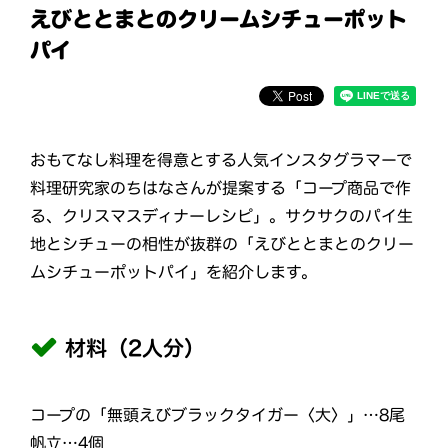
えびととまとのクリームシチューポット
パイ
おもてなし料理を得意とする人気インスタグラマーで
料理研究家のちはなさんが提案する「コープ商品で作
る、クリスマスディナーレシピ」。サクサクのパイ生
地とシチューの相性が抜群の「えびととまとのクリー
ムシチューポットパイ」を紹介します。
材料（2人分）
コープの「無頭えびブラックタイガー〈大〉」…8尾
帆立…4個