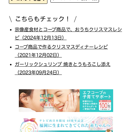
こちらもチェック！
宗像産食材とコープ商品で、おうちクリスマスレシ
ピ（2024年12月13日）
コープ商品で作るクリスマスディナーレシピ
（2021年12月02日）
ガーリックシュリンプ 焼きとうもろこし添え
（2023年09月24日）