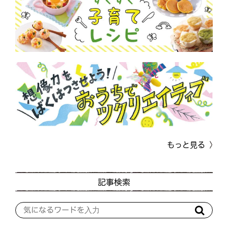
もっと見る
記事検索