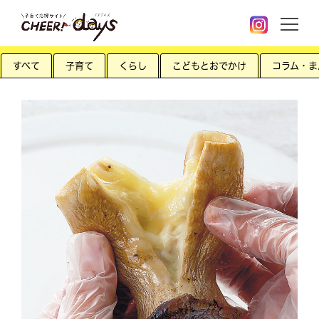
すべて
子育て
くらし
こどもとおでかけ
コラム・ま