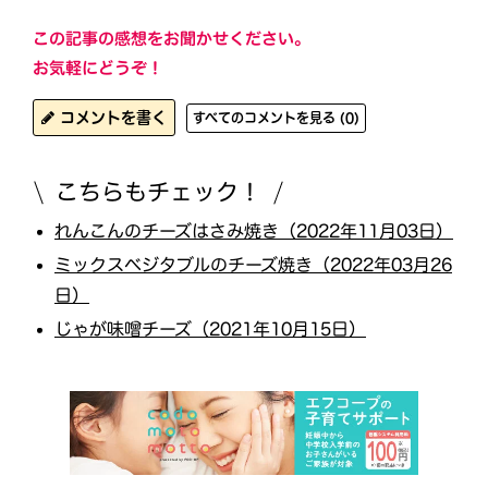
この記事の感想をお聞かせください。
お気軽にどうぞ！
コメントを書く
すべてのコメントを見る (0)
こちらもチェック！
れんこんのチーズはさみ焼き（2022年11月03日）
ミックスベジタブルのチーズ焼き（2022年03月26
日）
じゃが味噌チーズ（2021年10月15日）