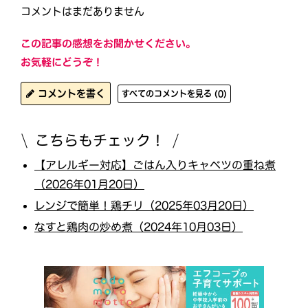
コメントはまだありません
この記事の感想をお聞かせください。
お気軽にどうぞ！
コメントを書く
すべてのコメントを見る (0)
こちらもチェック！
【アレルギー対応】ごはん入りキャベツの重ね煮
（2026年01月20日）
レンジで簡単！鶏チリ（2025年03月20日）
なすと鶏肉の炒め煮（2024年10月03日）