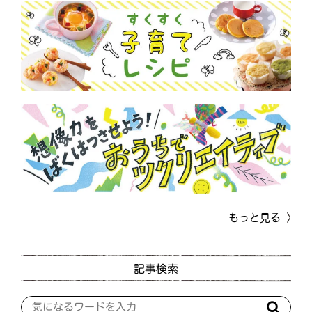
もっと見る
記事検索