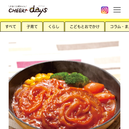
すべて
子育て
くらし
こどもとおでかけ
コラム・ま