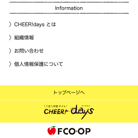
Information
CHEER!days とは
組織情報
お問い合わせ
個人情報保護について
トップページへ