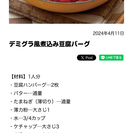
2024年4月11日
デミグラ風煮込み豆腐バーグ
【材料】
1人分
・豆腐ハンバーグ…2枚
・バター…適量
・たまねぎ（薄切り）…適量
・薄力粉…大さじ1
・水…3/4カップ
・ケチャップ…大さじ3