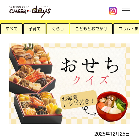
すべて
子育て
くらし
こどもとおでかけ
コラム・ま
2025年12月25日