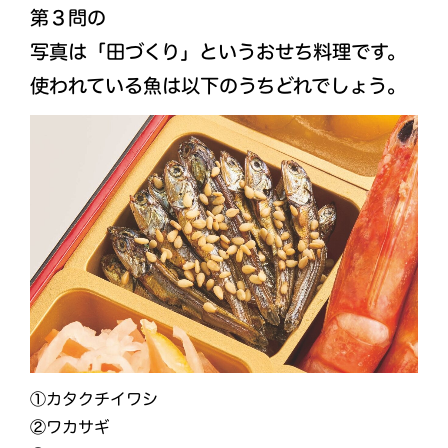
第３問の
写真は「田づくり」というおせち料理です。
使われている魚は以下のうちどれでしょう。
①カタクチイワシ
②ワカサギ