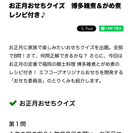
お正月おせちクイズ 博多雑煮＆がめ煮
レシピ付き♪
お正月に家族で楽しみたいおせちクイズを出題。全部
で8問！さて、何問正解できるかな？ さらに、今回は
お正月の定番で福岡の郷土料理 博多雑煮とがめ煮の
レシピ付き！ エフコープオリジナルおせちを開発する
「おせち委員会」のとりくみも紹介します。
お正月おせちクイズ
第１問