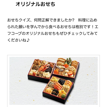
オリジナルおせち
おせちクイズ、何問正解できましたか? 料理に込め
られた願いを学んでから食べるおせちは格別です！エ
フコープのオリジナルおせちもぜひチェックしてみて
くださいね♪