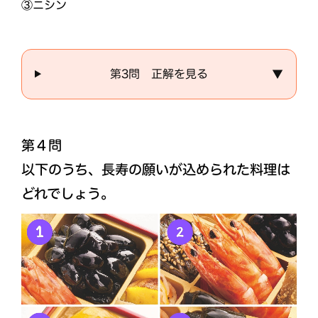
③ニシン
第3問 正解を見る
▼
第４問
以下のうち、長寿の願いが込められた料理は
どれでしょう。