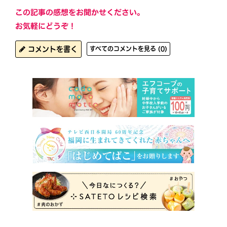
この記事の感想をお聞かせください。
お気軽にどうぞ！
コメントを書く
すべてのコメントを見る (0)