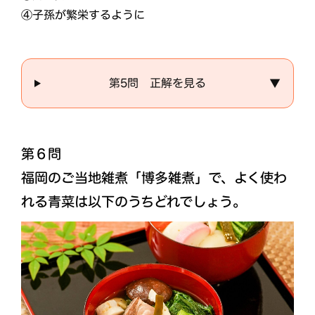
④子孫が繁栄するように
第5問 正解を見る
▼
第６問
福岡のご当地雑煮「博多雑煮」で、よく使わ
れる青菜は以下のうちどれでしょう。