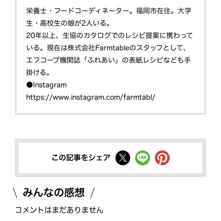
栄養士・フードコーディネーター。福岡市在住。大学
生・高校生の娘が2人いる。
20年以上、生協のカタログでのレシピ提案に携わって
いる。現在は株式会社Farmtableのスタッフとして、
エフコープ機関誌「ふれあい」の表紙レシピなども手
掛ける。
●Instagram
https://www.instagram.com/farmtabl/
この記事をシェア
みんなの感想
コメントはまだありません