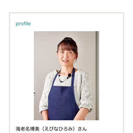
profile
海老名博美（えびなひろみ）さん