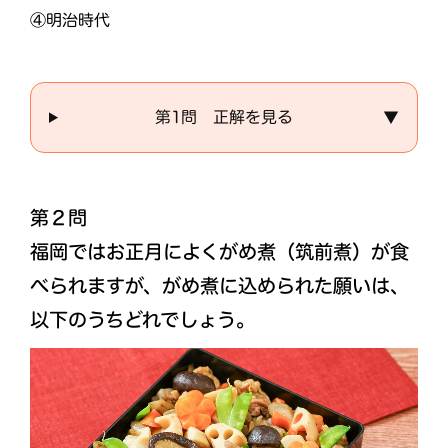
④明治時代
第1問 正解を見る
▼
第２問
福岡ではお正月によくがめ煮（筑前煮）が食
べられますが、がめ煮に込められた願いは、
以下のうちどれでしょう。