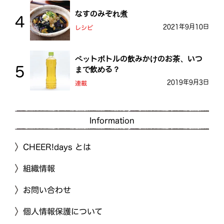
なすのみぞれ煮
2021年9月10日
レシピ
ペットボトルの飲みかけのお茶、いつ
まで飲める？
2019年9月3日
連載
Information
CHEER!days とは
組織情報
お問い合わせ
個人情報保護について