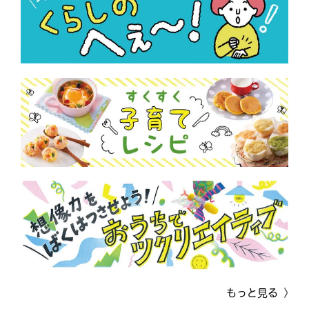
もっと見る