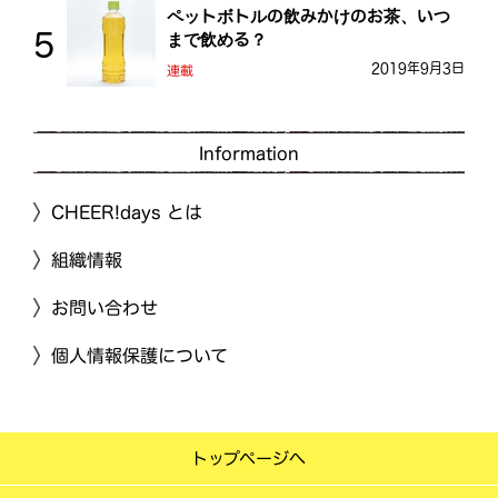
ペットボトルの飲みかけのお茶、いつ
まで飲める？
2019年9月3日
連載
Information
CHEER!days とは
組織情報
お問い合わせ
個人情報保護について
トップページへ