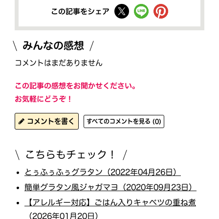
この記事をシェア
みんなの感想
コメントはまだありません
この記事の感想をお聞かせください。
お気軽にどうぞ！
コメントを書く
すべてのコメントを見る (0)
こちらもチェック！
とぅふぅふぅグラタン（2022年04月26日）
簡単グラタン風ジャガマヨ（2020年09月23日）
【アレルギー対応】ごはん入りキャベツの重ね煮
（2026年01月20日）