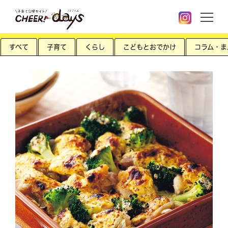
すべて
子育て
くらし
こどもとおでかけ
コラム・ま