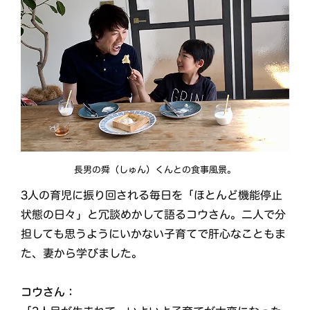
長男の舜（しゅん）くんとの食事風景。
3人の育児に振り回される毎日を「ほとんど機能停止
状態の日々」と冗談めかして語るコウさん。二人で分
担しても思うようにいかない子育てで肝心なこともま
た、妻から学びました。
コウさん：