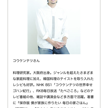
コウケンテツさん
料理研究家。大阪府出身。ジャンルを超えたさまざま
な家庭料理に加え、韓国料理のテイストを取り入れた
レシピも好評。NHK BS1「コウケンテツの世界幸せ
ゴハン紀行」、RKB毎日放送「たべごころ」などのテ
レビ番組の他、雑誌や講演会など多方面で活躍。著書
に『保存版 僕が家族に作りたい 毎日の家ごはん』