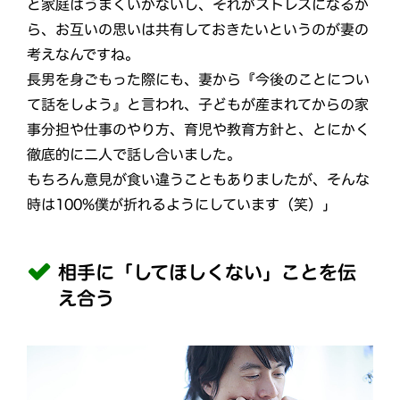
と家庭はうまくいかないし、それがストレスになるか
ら、お互いの思いは共有しておきたいというのが妻の
考えなんですね。
長男を身ごもった際にも、妻から『今後のことについ
て話をしよう』と言われ、子どもが産まれてからの家
事分担や仕事のやり方、育児や教育方針と、とにかく
徹底的に二人で話し合いました。
もちろん意見が食い違うこともありましたが、そんな
時は100%僕が折れるようにしています（笑）」
相手に「してほしくない」ことを伝
え合う