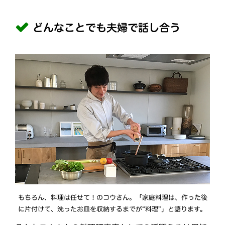
どんなことでも夫婦で話し合う
もちろん、料理は任せて！のコウさん。「家庭料理は、作った後
に片付けて、洗ったお皿を収納するまでが“料理”」と語ります。