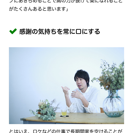
ブにあきらめることで肩の力が抜けて楽になれること
がたくさんあると思います」
感謝の気持ちを常に口にする
とはいえ、ロケなどの仕事で長期間家を空けることが