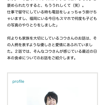
褒められたりすると、もううれしくて（笑）。
仕事で留守にしている時も電話をしょっちゅう掛けち
ゃいますし、福岡にいる今日もスマホで何度も子ども
の写真のやりとりをしました」
何よりも家族を大切にしているコウさんのお話は、そ
の人柄を表すような優しさと愛情にあふれていまし
た。２話では、そんなコウさんが感じている最近の日
本の食卓についてのお話をご紹介します。
profile