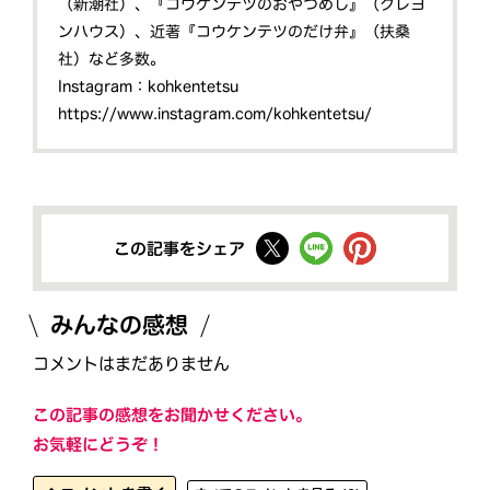
（新潮社）、『コウケンテツのおやつめし』（クレヨ
ンハウス）、近著『コウケンテツのだけ弁』（扶桑
社）など多数。
Instagram：kohkentetsu
https://www.instagram.com/kohkentetsu/
この記事をシェア
みんなの感想
コメントはまだありません
この記事の感想をお聞かせください。
お気軽にどうぞ！