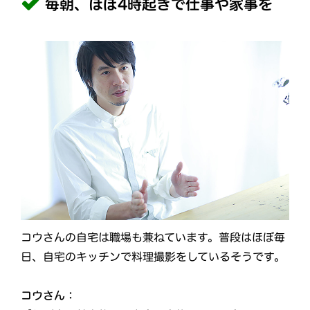
毎朝、ほぼ4時起きで仕事や家事を
コウさんの自宅は職場も兼ねています。普段はほぼ毎
日、自宅のキッチンで料理撮影をしているそうです。
コウさん：