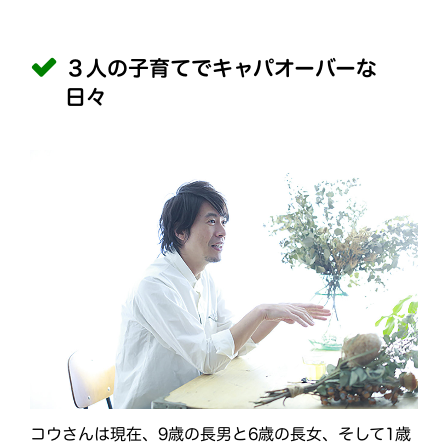
３人の子育てでキャパオーバーな
日々
コウさんは現在、9歳の長男と6歳の長女、そして1歳