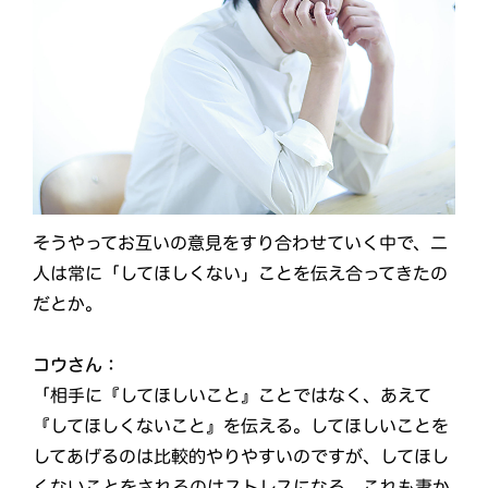
そうやってお互いの意見をすり合わせていく中で、二
人は常に「してほしくない」ことを伝え合ってきたの
だとか。
コウさん：
「相手に『してほしいこと』ことではなく、あえて
『してほしくないこと』を伝える。してほしいことを
してあげるのは比較的やりやすいのですが、してほし
くないことをされるのはストレスになる。これも妻か