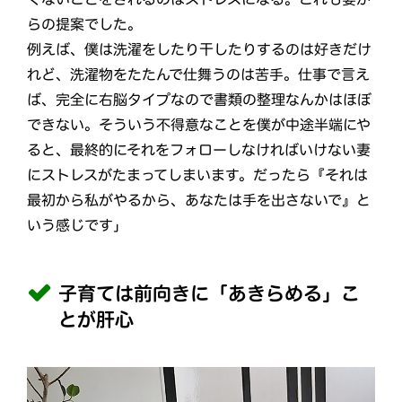
らの提案でした。
例えば、僕は洗濯をしたり干したりするのは好きだけ
れど、洗濯物をたたんで仕舞うのは苦手。仕事で言え
ば、完全に右脳タイプなので書類の整理なんかはほぼ
できない。そういう不得意なことを僕が中途半端にや
ると、最終的にそれをフォローしなければいけない妻
にストレスがたまってしまいます。だったら『それは
最初から私がやるから、あなたは手を出さないで』と
いう感じです」
子育ては前向きに「あきらめる」こ
とが肝心