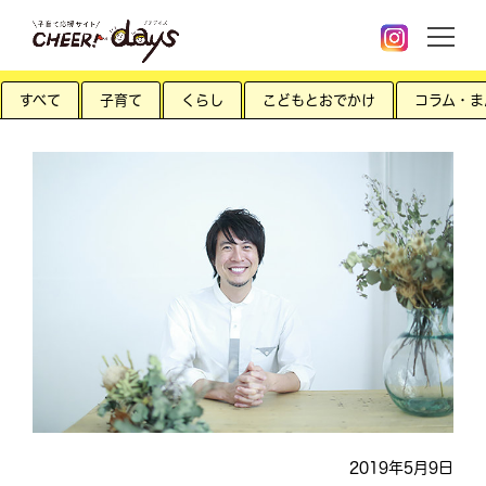
すべて
子育て
くらし
こどもとおでかけ
コラム・ま
2019年5月9日