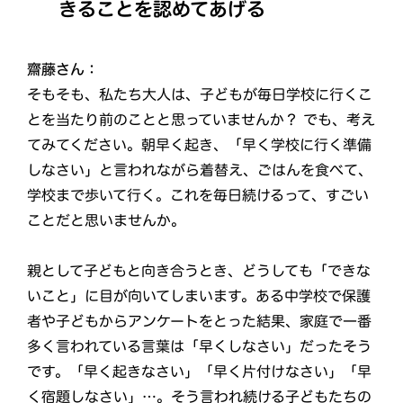
きることを認めてあげる
齋藤さん：
そもそも、私たち大人は、子どもが毎日学校に行くこ
とを当たり前のことと思っていませんか？ でも、考え
てみてください。朝早く起き、「早く学校に行く準備
しなさい」と言われながら着替え、ごはんを食べて、
学校まで歩いて行く。これを毎日続けるって、すごい
ことだと思いませんか。
親として子どもと向き合うとき、どうしても「できな
いこと」に目が向いてしまいます。ある中学校で保護
者や子どもからアンケートをとった結果、家庭で一番
多く言われている言葉は「早くしなさい」だったそう
です。「早く起きなさい」「早く片付けなさい」「早
く宿題しなさい」…。そう言われ続ける子どもたちの