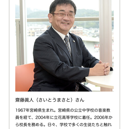
齋藤眞人（さいとうまさと）さん
1967年宮崎県生まれ。宮崎県の公立中学校の音楽教
員を経て、2004年に立花高等学校に着任。2006年か
ら校長を務める。日々、学校で多くの生徒たちと触れ