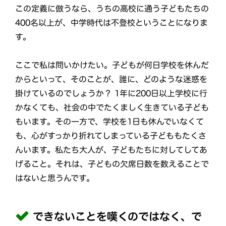
この定義に倣うなら、うちの高校に通う子どもたちの
400名以上が、中学時代は不登校ということになりま
す。
ここで私は問いかけたい。子どもが何日学校を休んだ
からといって、そのことが、誰に、どのような迷惑を
掛けているのでしょうか？ 1年に200日以上学校に行
かなくても、社会の中でたくましく生きている子ども
もいます。その一方で、学校を1日も休んでいなくて
も、心がすっかり折れてしまっている子どももたくさ
んいます。私たち大人が、子どもたちに対してしてあ
げること。それは、子どもの欠席日数を数えることで
はないと思うんです。
できないことを嘆くのではなく、で