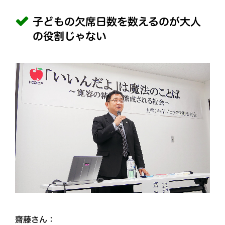
子どもの欠席日数を数えるのが大人
の役割じゃない
齋藤さん：