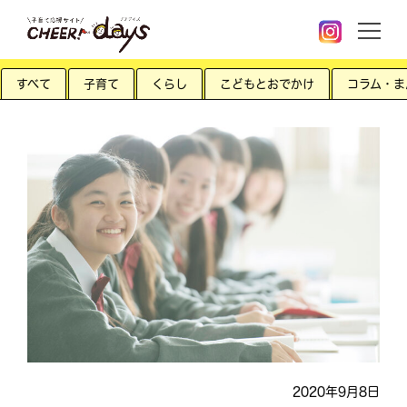
すべて
子育て
くらし
こどもとおでかけ
コラム・ま
2020年9月8日