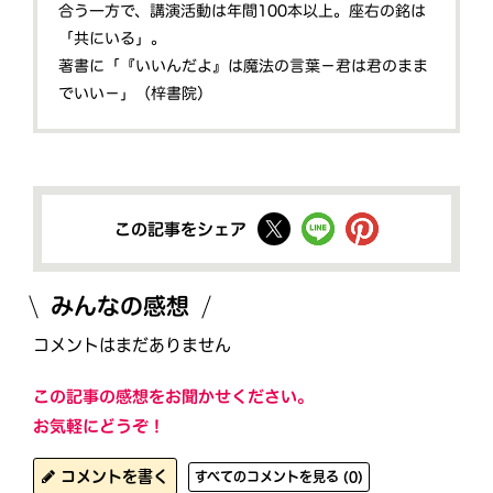
合う一方で、講演活動は年間100本以上。座右の銘は
「共にいる」。
著書に「『いいんだよ』は魔法の言葉－君は君のまま
でいい－」（梓書院）
この記事をシェア
みんなの感想
コメントはまだありません
この記事の感想をお聞かせください。
お気軽にどうぞ！
コメントを書く
すべてのコメントを見る (0)