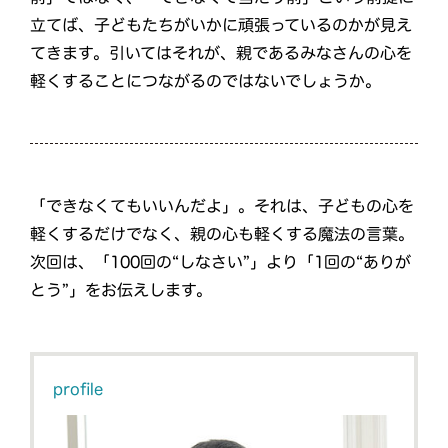
立てば、子どもたちがいかに頑張っているのかが見え
てきます。引いてはそれが、親であるみなさんの心を
軽くすることにつながるのではないでしょうか。
「できなくてもいいんだよ」。それは、子どもの心を
軽くするだけでなく、親の心も軽くする魔法の言葉。
次回は、「100回の“しなさい”」より「1回の“ありが
とう”」をお伝えします。
profile