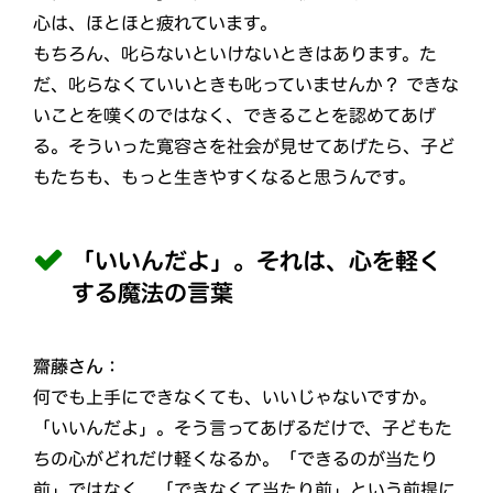
心は、ほとほと疲れています。
もちろん、叱らないといけないときはあります。た
だ、叱らなくていいときも叱っていませんか？ できな
いことを嘆くのではなく、できることを認めてあげ
る。そういった寛容さを社会が見せてあげたら、子ど
もたちも、もっと生きやすくなると思うんです。
「いいんだよ」。それは、心を軽く
する魔法の言葉
齋藤さん：
何でも上手にできなくても、いいじゃないですか。
「いいんだよ」。そう言ってあげるだけで、子どもた
ちの心がどれだけ軽くなるか。「できるのが当たり
前」ではなく、「できなくて当たり前」という前提に