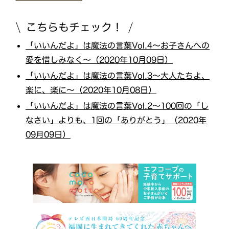
こちらもチェック！
「いいんだよ」は魔法の言葉Vol.4～お子さんへの
愛を惜しみなく～（2020年10月09日）
「いいんだよ」は魔法の言葉Vol.3～大人たちよ、
楽に、楽に～（2020年10月08日）
「いいんだよ」は魔法の言葉Vol.2～100回の「し
なさい」よりも、1回の「ありがとう」（2020年
09月09日）