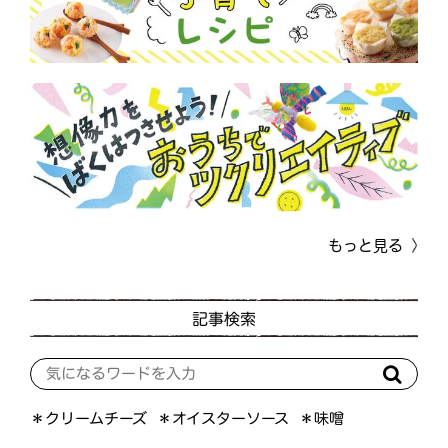
もっと見る
記事検索
＊オイスターソース
＊クリームチーズ
＊味噌