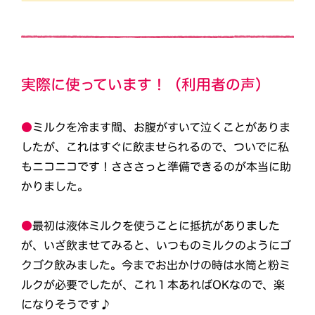
実際に使っています！（利用者の声）
●
ミルクを冷ます間、お腹がすいて泣くことがありま
したが、これはすぐに飲ませられるので、ついでに私
もニコニコです！さささっと準備できるのが本当に助
かりました。
●
最初は液体ミルクを使うことに抵抗がありました
が、いざ飲ませてみると、いつものミルクのようにゴ
クゴク飲みました。今までお出かけの時は水筒と粉ミ
ルクが必要でしたが、これ１本あればOKなので、楽
になりそうです♪