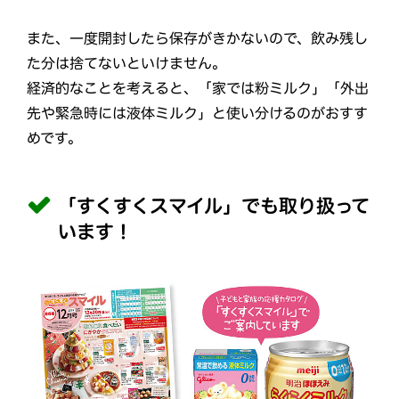
また、一度開封したら保存がきかないので、飲み残し
た分は捨てないといけません。
経済的なことを考えると、「家では粉ミルク」「外出
先や緊急時には液体ミルク」と使い分けるのがおすす
めです。
「すくすくスマイル」でも取り扱って
います！