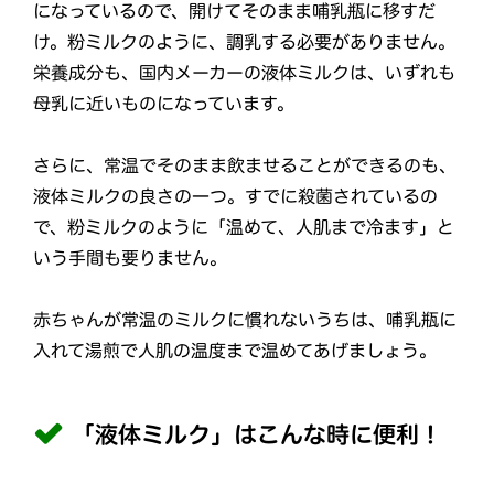
になっているので、開けてそのまま哺乳瓶に移すだ
け。粉ミルクのように、調乳する必要がありません。
栄養成分も、国内メーカーの液体ミルクは、いずれも
母乳に近いものになっています。
さらに、常温でそのまま飲ませることができるのも、
液体ミルクの良さの一つ。すでに殺菌されているの
で、粉ミルクのように「温めて、人肌まで冷ます」と
いう手間も要りません。
赤ちゃんが常温のミルクに慣れないうちは、哺乳瓶に
入れて湯煎で人肌の温度まで温めてあげましょう。
「液体ミルク」はこんな時に便利！