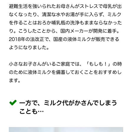
避難生活を強いられたお母さんがストレスで母乳が出
なくなったり、清潔な水やお湯が手に入らず、ミルク
を作ることはおろか哺乳瓶の洗浄もままならなかった
り。こうしたことから、国内メーカーが開発に着手。
2018年の法改正で、国産の液体ミルクが販売できる
ようになりました。
小さなお子さんがいるご家庭では、「もしも！」の時
のために液体ミルクを備蓄しておくことをおすすめし
ます。
一方で、ミルク代がかさんでしまう
ことも…