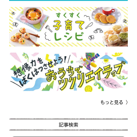
もっと見る
記事検索