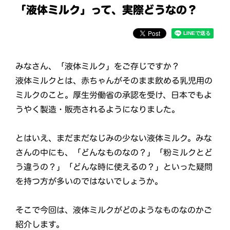
「液体ミルク」って、実際どうなの？
みなさん、「液体ミルク」をご存じですか？
液体ミルクとは、赤ちゃんがそのまま飲める乳児用の
ミルクのこと。厚生労働省の承認を受け、日本でもよ
うやく製造・販売されるようになりました。
とはいえ、まだまだなじみの少ない液体ミルク。みな
さんの中にも、「どんなものなの？」「粉ミルクとど
う違うの？」「どんな時に使えるの？」といった疑問
を持つ方が多いのではないでしょうか。
そこで今回は、液体ミルクがどのようなものなのかご
紹介します。