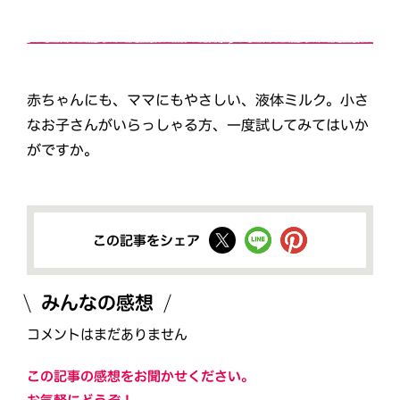
赤ちゃんにも、ママにもやさしい、液体ミルク。小さ
なお子さんがいらっしゃる方、一度試してみてはいか
がですか。
この記事をシェア
みんなの感想
コメントはまだありません
この記事の感想をお聞かせください。