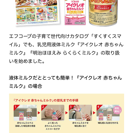
エフコープの子育て世代向けカタログ「すくすくスマ
イル」でも、乳児用液体ミルク『アイクレオ 赤ちゃん
ミルク』『明治ほほえみ らくらくミルク』の取り扱
いを始めました。
液体ミルクだととっても簡単！『アイクレオ 赤ちゃん
ミルク』の場合