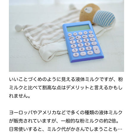
いいことづくめのように見える液体ミルクですが、粉
ミルクと比べて割高な点はデメリットと言えるかもし
れません。
ヨーロッパやアメリカなどで多くの種類の液体ミルク
が販売されていますが、一般的な粉ミルクの約2倍。
日常使いすると、ミルク代がかさんでしまうことも…