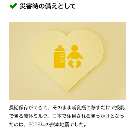
災害時の備えとして
長期保存ができて、そのまま哺乳瓶に移すだけで授乳
できる液体ミルク。日本で注目されるきっかけとなっ
たのは、2016年の熊本地震でした。