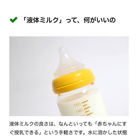
「液体ミルク」って、何がいいの
液体ミルクの良さは、なんといっても「赤ちゃんにす
ぐ授乳できる」という手軽さです。水に溶かした状態