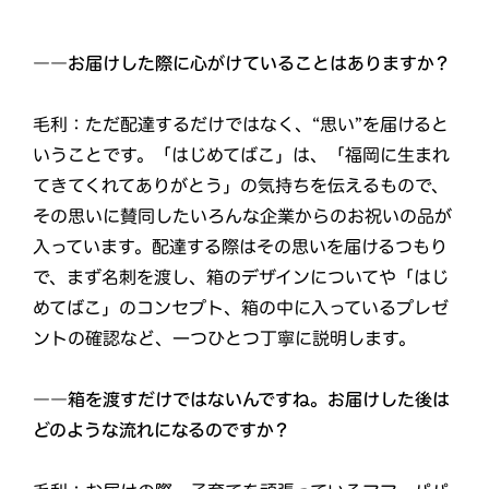
――お届けした際に心がけていることはありますか？
毛利：ただ配達するだけではなく、“思い”を届けると
いうことです。「はじめてばこ」は、「福岡に生まれ
てきてくれてありがとう」の気持ちを伝えるもので、
その思いに賛同したいろんな企業からのお祝いの品が
入っています。配達する際はその思いを届けるつもり
で、まず名刺を渡し、箱のデザインについてや「はじ
めてばこ」のコンセプト、箱の中に入っているプレゼ
ントの確認など、一つひとつ丁寧に説明します。
――箱を渡すだけではないんですね。お届けした後は
どのような流れになるのですか？