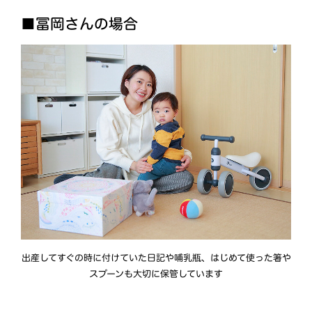
■冨岡さんの場合
出産してすぐの時に付けていた日記や哺乳瓶、はじめて使った箸や
スプーンも大切に保管しています