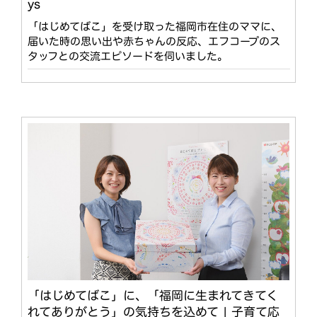
ys
「はじめてばこ」を受け取った福岡市在住のママに、
届いた時の思い出や赤ちゃんの反応、エフコープのス
タッフとの交流エピソードを伺いました。
「はじめてばこ」に、「福岡に生まれてきてく
れてありがとう」の気持ちを込めて | 子育て応