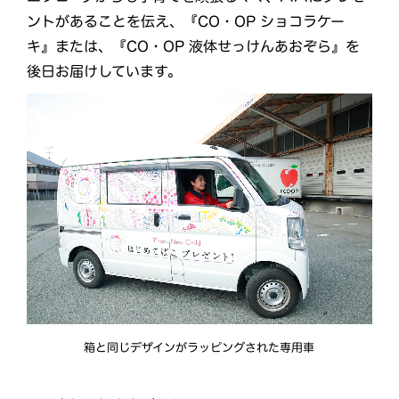
ントがあることを伝え、『CO・OP ショコラケー
キ』または、『CO・OP 液体せっけんあおぞら』を
後日お届けしています。
箱と同じデザインがラッピングされた専用車