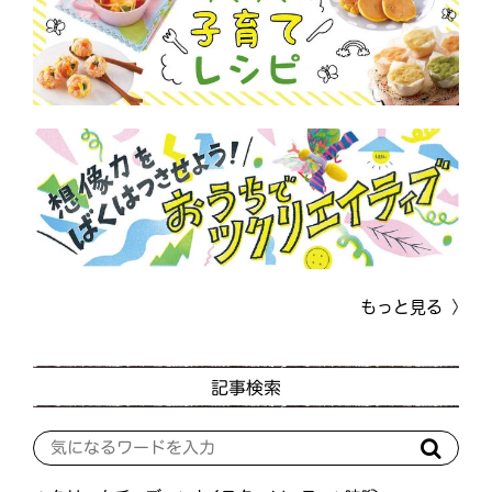
もっと見る
記事検索