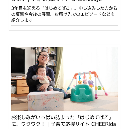
3年目を迎える「はじめてばこ」。申し込みした方から
の反響や今後の展開、お届け先でのエピソードなども
紹介します。
お楽しみがいっぱい詰まった「はじめてばこ」
に、ワクワク！ | 子育て応援サイト CHEER!da