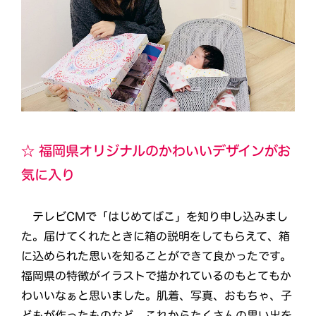
☆ 福岡県オリジナルのかわいいデザインがお
気に入り
テレビCMで「はじめてばこ」を知り申し込みまし
た。届けてくれたときに箱の説明をしてもらえて、箱
に込められた思いを知ることができて良かったです。
福岡県の特徴がイラストで描かれているのもとてもか
わいいなぁと思いました。肌着、写真、おもちゃ、子
どもが作ったものなど、これからたくさんの思い出を