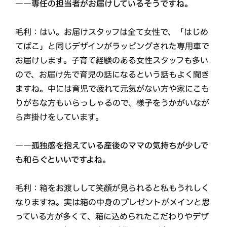
――専任の担当者がお届けしているそうですね。
毛利：はい。お届けスタッフは全て女性で、「はじめ
てばこ」と同じデザインがラッピングされた専用車で
お届けします。子育て経験のある女性スタッフも多い
ので、お届け先で育児の話になるという話もよく聞き
ますね。中には育児で疲れて元気がない方や家にこも
りがちな方もいらっしゃるので、様子をうかがいなが
ら声掛けをしています。
――孤独感を抱えている産後のママの気持ちが少しで
も和らぐといいですよね。
毛利：箱をお渡しして笑顔が見られると私もうれしく
なりますね。実は箱の中身のプレゼントがメインと思
っている方が多くて、箱に込められたこだわりやデザ