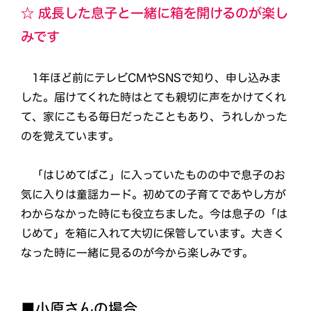
☆ 成長した息子と一緒に箱を開けるのが楽し
みです
1年ほど前にテレビCMやSNSで知り、申し込みま
した。届けてくれた時はとても親切に声をかけてくれ
て、家にこもる毎日だったこともあり、うれしかった
のを覚えています。
「はじめてばこ」に入っていたものの中で息子のお
気に入りは童謡カード。初めての子育てであやし方が
わからなかった時にも役立ちました。今は息子の「は
じめて」を箱に入れて大切に保管しています。大きく
なった時に一緒に見るのが今から楽しみです。
■小原さんの場合