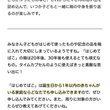
詰め込んで、いつか子どもと一緒に箱の中身を振り返
るのが楽しみです。
みなさん子どもがはじめて使ったものや記念の品を箱
に入れて大切にしまっているようですね。「はじめて
ばこ」の箱は20年後、30年後も使えるとても頑丈な
もの。タイムカプセルのように使えばきっと素敵な思
い出に！
「はじめてばこ」は
誕生日から1年以内の赤ちゃんが
いる家庭ならどなたでも申し込みできます
ので、ぜひ
申し込んでみてください。また、周りに対象の方がい
たらぜひ教えてあげてくださいね。