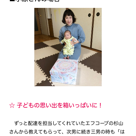
☆ 子どもの思い出を箱いっぱいに！
ずっと配達を担当してくれていたエフコープの杉山
さんから教えてもらって、次男に続き三男の時も「は