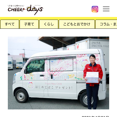
すべて
子育て
くらし
こどもとおでかけ
コラム・ま