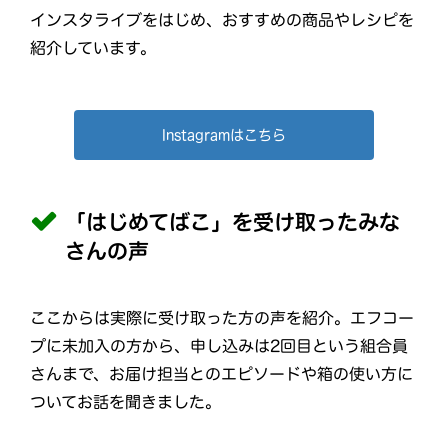
インスタライブをはじめ、おすすめの商品やレシピを
紹介しています。
Instagramはこちら
「はじめてばこ」を受け取ったみな
さんの声
ここからは実際に受け取った方の声を紹介。エフコー
プに未加入の方から、申し込みは2回目という組合員
さんまで、お届け担当とのエピソードや箱の使い方に
ついてお話を聞きました。