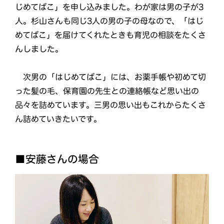
じめてばこ」を申し込みました。わが家は男の子が3
人。杉山さんも同じ3人の男の子の母なので、「はじ
めてばこ」を届けてくれたときも育児の相談をたくさ
んしました。
次男の「はじめてばこ」には、お薬手帳や初めて切
った髪の毛、保育園の先生との連絡帳など思い出の
品々を詰めています。三男の思い出もこれからたくさ
ん詰めていきたいです。
■安藤さんの場合