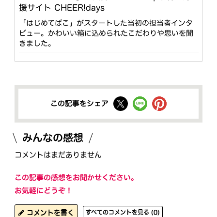
援サイト CHEER!days
「はじめてばこ」がスタートした当初の担当者インタ
ビュー。かわいい箱に込められたこだわりや思いを聞
きました。
この記事をシェア
みんなの感想
コメントはまだありません
この記事の感想をお聞かせください。
お気軽にどうぞ！
コメントを書く
すべてのコメントを見る (0)