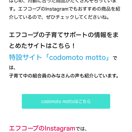
はじめ、月齢に合った商品がたくさんそろっていま
す。エフコープのInstagramでもおすすめの商品を紹
介しているので、ぜひチェックしてくださいね。
エフコープの子育てサポートの情報をま
とめたサイトはこちら！
特設サイト「codomoto motto」
で
は、
子育て中の組合員のみなさんの声も紹介しています。
codomoto mottoはこちら
エフコープのInstagram
では、