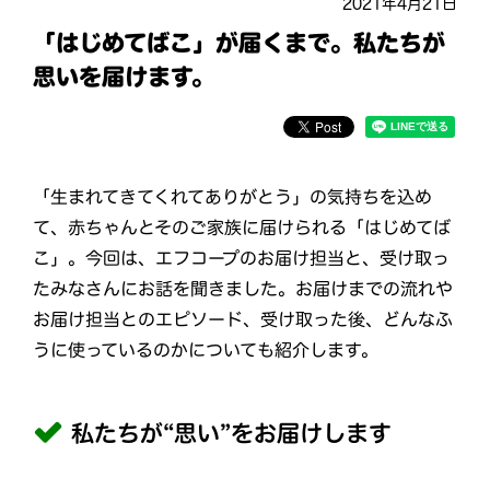
2021年4月21日
「はじめてばこ」が届くまで。私たちが
思いを届けます。
「生まれてきてくれてありがとう」の気持ちを込め
て、赤ちゃんとそのご家族に届けられる「はじめてば
こ」。今回は、エフコープのお届け担当と、受け取っ
たみなさんにお話を聞きました。お届けまでの流れや
お届け担当とのエピソード、受け取った後、どんなふ
うに使っているのかについても紹介します。
私たちが“思い”をお届けします