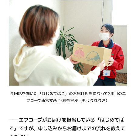
今回話を聞いた「はじめてばこ」のお届け担当になって2年目のエ
フコープ新宮支所 毛利奈里沙（もうりなりさ）
――エフコープがお届けを担当している「はじめてば
こ」ですが、申し込みからお届けまでの流れを教えて