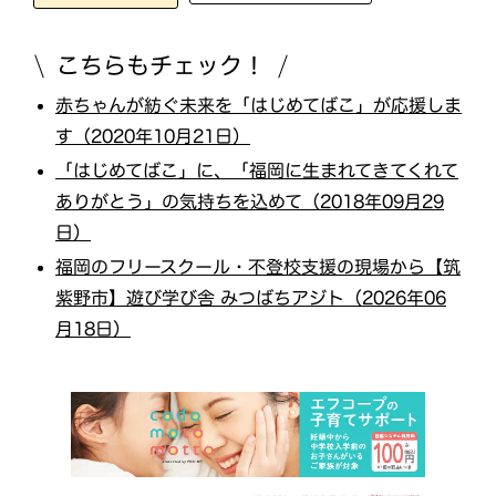
こちらもチェック！
赤ちゃんが紡ぐ未来を「はじめてばこ」が応援しま
す（2020年10月21日）
「はじめてばこ」に、「福岡に生まれてきてくれて
ありがとう」の気持ちを込めて（2018年09月29
日）
福岡のフリースクール・不登校支援の現場から【筑
紫野市】遊び学び舎 みつばちアジト（2026年06
月18日）