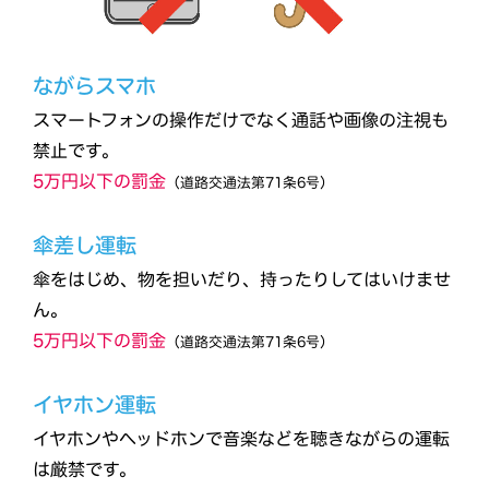
ながらスマホ
スマートフォンの操作だけでなく通話や画像の注視も
禁止です。
5万円以下の罰金
（道路交通法第71条6号）
傘差し運転
傘をはじめ、物を担いだり、持ったりしてはいけませ
ん。
5万円以下の罰金
（道路交通法第71条6号）
イヤホン運転
イヤホンやヘッドホンで音楽などを聴きながらの運転
は厳禁です。