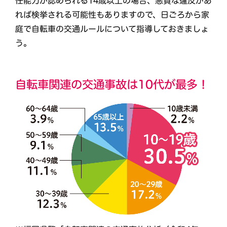
任能力が認められる14歳以上の場合、悪質な違反があ
れば検挙される可能性もありますので、日ごろから家
庭で自転車の交通ルールについて指導しておきましょ
う。
自転車関連の交通事故は10代が最多！