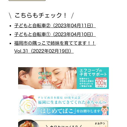
こちらもチェック！
子どもと自転車②（2023年04月11日）
子どもと自転車①（2023年04月10日）
福岡市の隅っこで姉妹を育ててます！！
Vol.31（2022年02月19日）