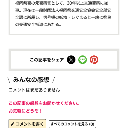
福岡県警の元警察官として、30年以上交通警察に従
事。現在は一般財団法人福岡県交通安全協会安全部安
全課に所属し、信号機の妖精・しぐまると一緒に県民
の交通安全指導にあたる。
この記事をシェア
みんなの感想
コメントはまだありません
この記事の感想をお聞かせください。
お気軽にどうぞ！
コメントを書く
すべてのコメントを見る (0)