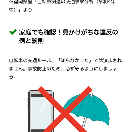
※福岡県警「自転車関連の交通事故分析（令和4年
中）」より
家庭でも確認！見かけがちな違反の
例と罰則
自転車の交通ルール、「知らなかった」では済まされ
ません。事故防止のため、必ず守るようにしましょ
う。