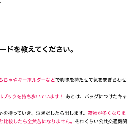
。
ードを教えてください。
もちゃやキーホルダーなど
で興味を持たせて気をまぎらわせ
ルブックを持ち歩いています！
あとは、バッグにつけたキャ
ゃを持っていき、泣きだしたら出します。
荷物が多くなりま
と比較したら全然苦になりません。
それくらい公共交通機関