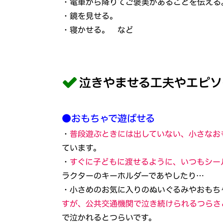
・電車から降りてご褒美があることを伝える
・鏡を見せる。
・寝かせる。 など
泣きやませる工夫やエピソ
●おもちゃで遊ばせる
・
普段遊ぶときには出していない、小さなお
ています。
・
すぐに子どもに渡せるように、いつもシー
ラクターのキーホルダーであやしたり…
・小さめのお気に入りのぬいぐるみやおもち
すが、公共交通機関で泣き続けられるつらさ
で泣かれるとつらいです。