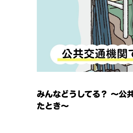
みんなどうしてる？ ～公
たとき～