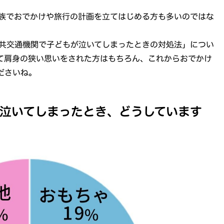
族でおでかけや旅行の計画を立てはじめる方も多いのではな
共交通機関で子どもが泣いてしまったときの対処法」につい
て肩身の狭い思いをされた方はもちろん、これからおでかけ
ださいね。
泣いてしまったとき、どうしています