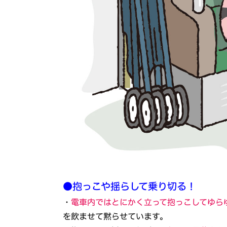
●抱っこや揺らして乗り切る！
・
電車内ではとにかく立って抱っこしてゆら
を飲ませて黙らせています。