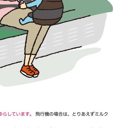
ゆらしています。
飛行機の場合は、とりあえずミルク