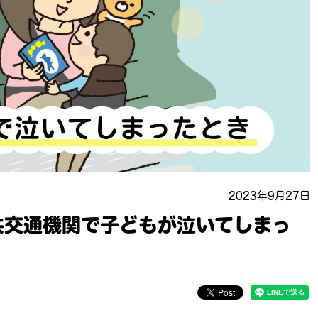
2023年9月27日
共交通機関で子どもが泣いてしまっ