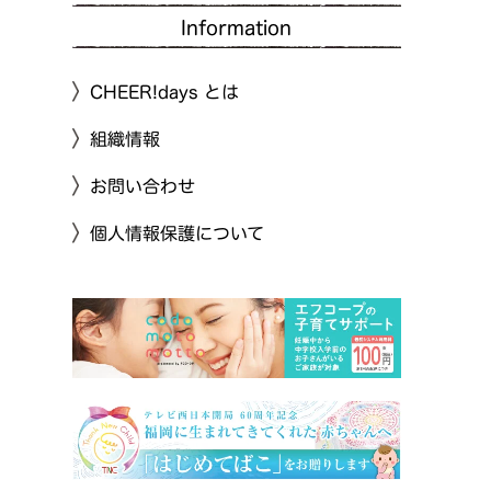
Information
CHEER!days とは
組織情報
お問い合わせ
個人情報保護について