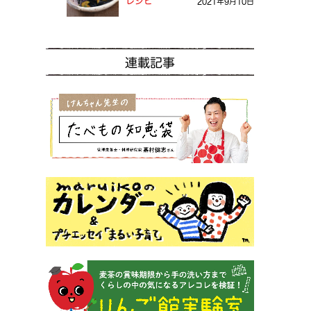
レシピ
2021年9月10日
連載記事