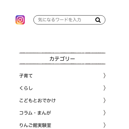
カテゴリー
子育て
くらし
こどもとおでかけ
コラム・まんが
りんご館実験室