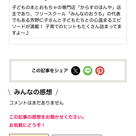
子どもの本とおもちゃの専門店「からすのほんや」店
主であり、フリースクール「みんなのおうち」の代表
でもある芳野仁子さんと子どもたちとの心温まるエピ
ソードが満載！ 子育てのヒントもたくさん詰まってま
すよ〜♪
この記事をシェア
みんなの感想
コメントはまだありません
この記事の感想をお聞かせください。
お気軽にどうぞ！