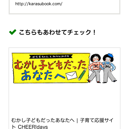
http://karasubook.com/
こちらもあわせてチェック！
むかし子どもだったあなたへ | 子育て応援サイ
ト CHEER!days