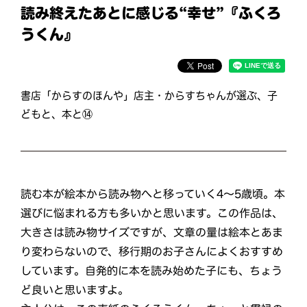
読み終えたあとに感じる“幸せ”『ふくろ
うくん』
書店「からすのほんや」店主・からすちゃんが選ぶ、子
どもと、本と⑭
読む本が絵本から読み物へと移っていく4〜5歳頃。本
選びに悩まれる方も多いかと思います。この作品は、
大きさは読み物サイズですが、文章の量は絵本とあま
り変わらないので、移行期のお子さんによくおすすめ
しています。自発的に本を読み始めた子にも、ちょう
ど良いと思いますよ。