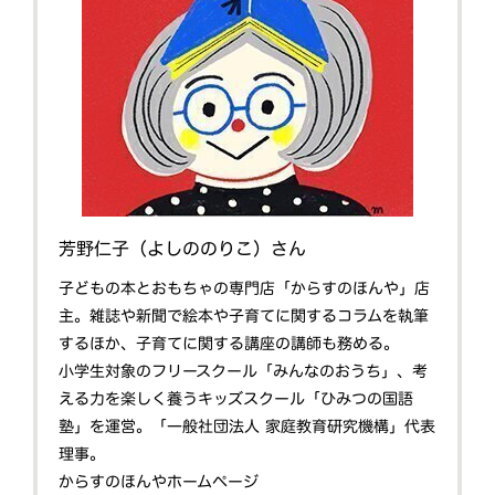
芳野仁子（よしののりこ）さん
子どもの本とおもちゃの専門店「からすのほんや」店
主。雑誌や新聞で絵本や子育てに関するコラムを執筆
するほか、子育てに関する講座の講師も務める。
小学生対象のフリースクール「みんなのおうち」、考
える力を楽しく養うキッズスクール「ひみつの国語
塾」を運営。「一般社団法人 家庭教育研究機構」代表
理事。
からすのほんやホームページ