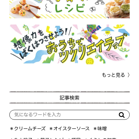
もっと見る
記事検索
＊オイスターソース
＊クリームチーズ
＊味噌