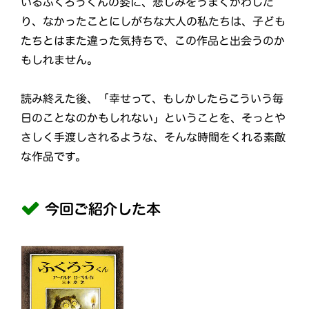
いるふくろうくんの姿に、悲しみをうまくかわした
り、なかったことにしがちな大人の私たちは、子ども
たちとはまた違った気持ちで、この作品と出会うのか
もしれません。
読み終えた後、「幸せって、もしかしたらこういう毎
日のことなのかもしれない」ということを、そっとや
さしく手渡しされるような、そんな時間をくれる素敵
な作品です。
今回ご紹介した本