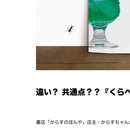
違い？ 共通点？？『くら
書店「からすのほんや」店主・からすちゃん