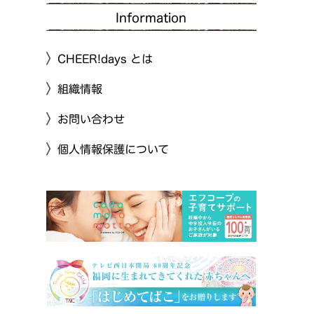
Information
CHEER!days とは
組織情報
お問い合わせ
個人情報保護について