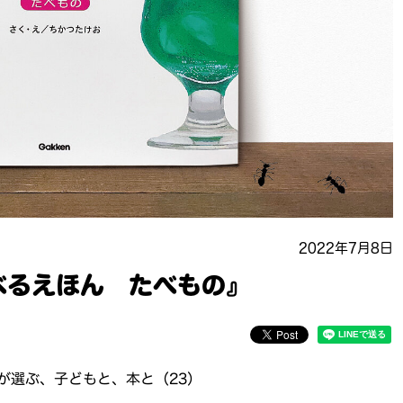
2022年7月8日
べるえほん たべもの』
が選ぶ、子どもと、本と（23）