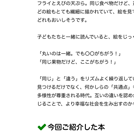
フライとえびの天ぷら。同じ食べ物だけど、
どの絵もとても繊細に描かれていて、絵を見
どれもおいしそうです。
子どもたちと一緒に読んでいると、絵をじっ
「丸いのは一緒。でも〇〇がちがう！」
「同じ果物だけど、ここがちがう！」
「同じ」と「違う」をリズムよく繰り返して
見つけるだけでなく、何かしらの「共通点」
多様性が尊重される時代。互いの違いを認め
じることで、より幸福な社会を生み出すのか
今回ご紹介した本