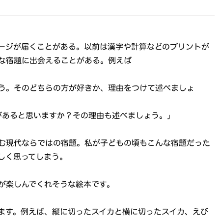
ージが届くことがある。以前は漢字や計算などのプリントが
な宿題に出会えることがある。例えば
う。そのどちらの方が好きか、理由をつけて述べましょ
があると思いますか？その理由も述べましょう。」
む現代ならではの宿題。私が子どもの頃もこんな宿題だった
しく思ってしまう。
が楽しんでくれそうな絵本です。
ます。例えば、縦に切ったスイカと横に切ったスイカ、えび