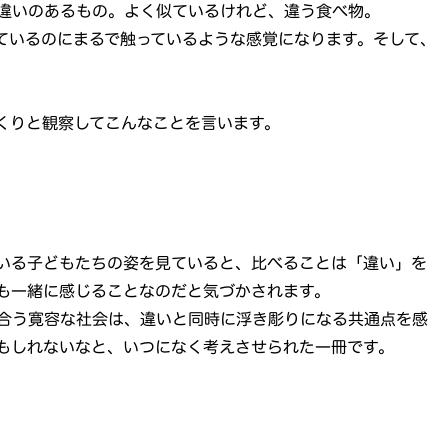
違いのあるもの。よく似ているけれど、違う食べ物。
ているのにまるで触っているような感覚になります。そして、
くりと観察してこんなことを言います。
いる子どもたちの姿を見ていると、比べることは「違い」を
も一緒に感じることなのだと気づかされます。
合う寛容な社会は、違いと同時に浮き彫りになる共通点を感
もしれないなと、いつになく考えさせられた一冊です。