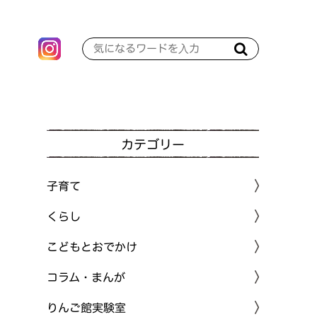
カテゴリー
子育て
くらし
こどもとおでかけ
コラム・まんが
りんご館実験室