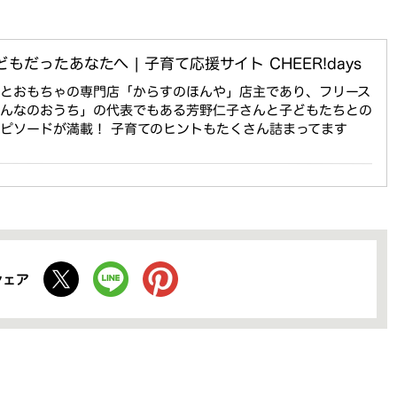
もだったあなたへ | 子育て応援サイト CHEER!days
本とおもちゃの専門店「からすのほんや」店主であり、フリース
みんなのおうち」の代表でもある芳野仁子さんと子どもたちとの
ピソードが満載！ 子育てのヒントもたくさん詰まってます
シェア