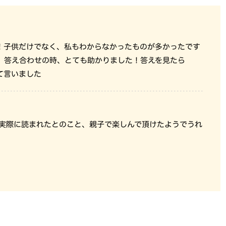
！子供だけでなく、私もわからなかったものが多かったです
、答え合わせの時、とても助かりました！答えを見たら
て言いました
 実際に読まれたとのこと、親子で楽しんで頂けたようでうれ