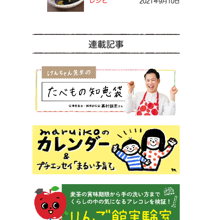
レシピ
2021年9月10日
連載記事