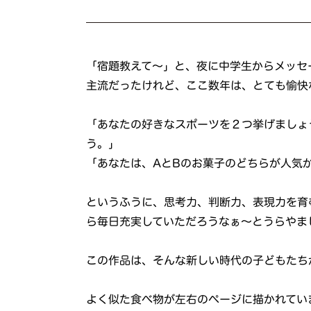
「宿題教えて～」と、夜に中学生からメッセ
主流だったけれど、ここ数年は、とても愉快
「あなたの好きなスポーツを２つ挙げましょ
う。」
「あなたは、AとBのお菓子のどちらが人気
というふうに、思考力、判断力、表現力を育
ら毎日充実していただろうなぁ～とうらやま
この作品は、そんな新しい時代の子どもたち
よく似た食べ物が左右のページに描かれてい