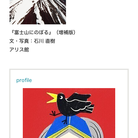
『富士山にのぼる』（増補版）
文・写真：石川 直樹
アリス館
profile