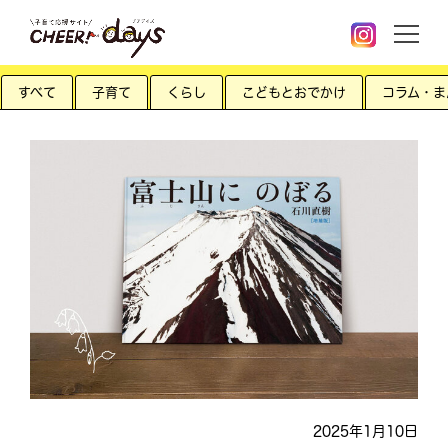
すべて
子育て
くらし
こどもとおでかけ
コラム・ま
2025年1月10日