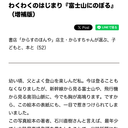
わくわくのはじまり『富士山にのぼる』
（増補版）
書店「からすのほんや」店主・からすちゃんが選ぶ、子
どもと、本と（52）
幼い頃、父とよく登山を楽しんだ私。今は登ることも
なくなりましたが、新幹線から見る富士山や、飛行機
から見る奥羽山脈に、今でも胸が高鳴ります。ですか
ら、この絵本の表紙にも、一目で惹きつけられてしま
いました。
この写真絵本の著者、石川直樹さんと言えば、最年少