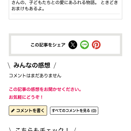
さんの、子どもたちとの愛にあふれる物語。 ときどき
おまけもあるよ。
この記事をシェア
みんなの感想
コメントはまだありません
この記事の感想をお聞かせください。
お気軽にどうぞ！
コメントを書く
すべてのコメントを見る (0)
こちらもチェック！