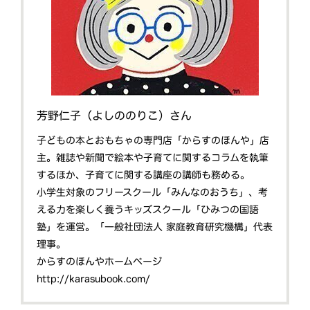
芳野仁子（よしののりこ）さん
子どもの本とおもちゃの専門店「からすのほんや」店
主。雑誌や新聞で絵本や子育てに関するコラムを執筆
するほか、子育てに関する講座の講師も務める。
小学生対象のフリースクール「みんなのおうち」、考
える力を楽しく養うキッズスクール「ひみつの国語
塾」を運営。「一般社団法人 家庭教育研究機構」代表
理事。
からすのほんやホームページ
http://karasubook.com/