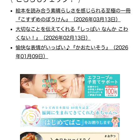
絵本を読み合う素晴らしさを感じられる至極の一冊
『こすずめのぼうけん』（2026年03月13日）
大切なことを伝えてくれる『しっぱい なんか こわ
くない！』（2026年02月13日）
愉快な表情がいっぱい♪『かおたいそう』（2026
年01月09日）