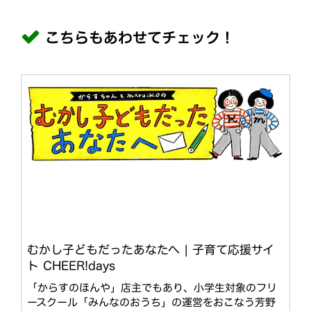
こちらもあわせてチェック！
むかし子どもだったあなたへ | 子育て応援サイ
ト CHEER!days
「からすのほんや」店主でもあり、小学生対象のフリ
ースクール「みんなのおうち」の運営をおこなう芳野