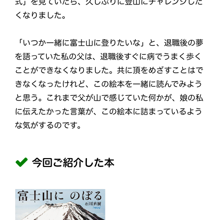
式」を見ていたら、久しぶりに登山にチャレンジした
くなりました。
「いつか一緒に富士山に登りたいな」と、退職後の夢
を語っていた私の父は、退職後すぐに病でうまく歩く
ことができなくなりました。共に頂をめざすことはで
きなくなったけれど、この絵本を一緒に読んでみよう
と思う。これまで父が山で感じていた何かが、娘の私
に伝えたかった言葉が、この絵本に詰まっているよう
な気がするのです。
今回ご紹介した本