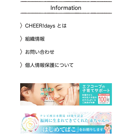
Information
CHEER!days とは
組織情報
お問い合わせ
個人情報保護について