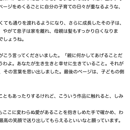
ページをめくるごとに自分の子育ての日々が重なるような、
くても通りを渡れるようになり、さらに成長したその子は、
。やがて息子は家を離れ、母親は髪もすっかり白くなりま
でしょうね。
がこう言ってくださいました。「親に何かしてあげることだ
うわよ。あなたが生き生きと幸せに生きていること。それが
、その言葉を思い出しました。最後のページは、子どもの側
こともあったりするけれど、こういう作品に触れると、しみ
もここに変わらぬ愛があることを抱きしめた手で確かめ、わ
最高の笑顔で送り出してもらえるといいなと願っています。