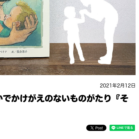
2021年2月12日
かでかけがえのないものがたり『そ