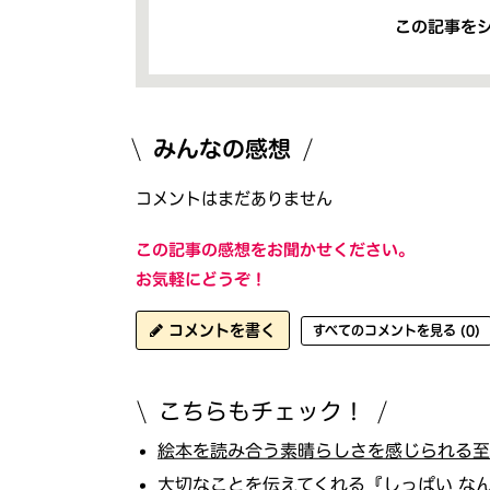
この記事を
みんなの感想
コメントはまだありません
この記事の感想をお聞かせください。
お気軽にどうぞ！
コメントを書く
すべてのコメントを見る (0)
こちらもチェック！
絵本を読み合う素晴らしさを感じられる至極
大切なことを伝えてくれる『しっぱい なんか