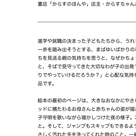
書店「からすのほんや」店主・からすちゃん
進学や就職の決まった子どもたちから、うれ
一歩を踏み出そうとする、まばゆいばかりの
ちを見送る親の気持ちを思うと、なぜかちょ
と、そばで見守ってきた大切なわが子の出発
りでやっていけるだろうか？」と心配な気持
品です。
絵本の最初のページは、大きなおなかにやさ
ッドに横たわるお母さんと赤ちゃんの姿が描
子守唄を歌いながら寝かしつけた夜の様子。
と。そして、ジャンプもスキップもできるよ
さしく汚れた手を洗ってくれた時のこと。一