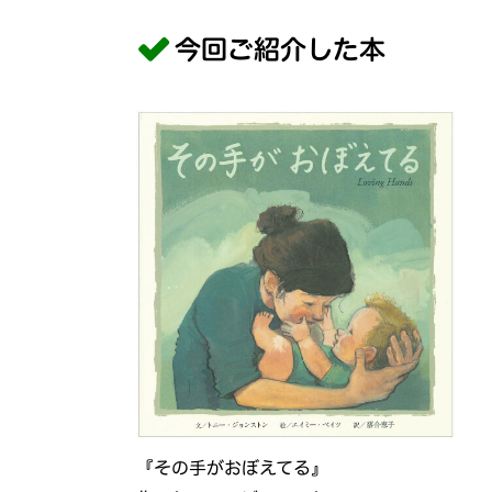
今回ご紹介した本
『その手がおぼえてる』