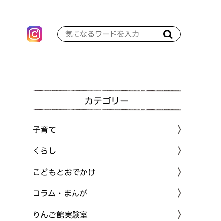
カテゴリー
子育て
くらし
こどもとおでかけ
コラム・まんが
りんご館実験室