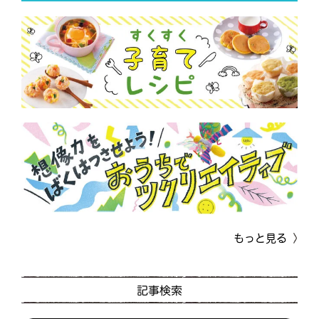
もっと見る
記事検索