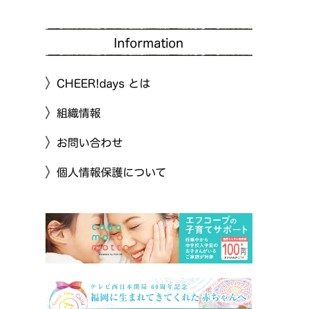
Information
CHEER!days とは
組織情報
お問い合わせ
個人情報保護について