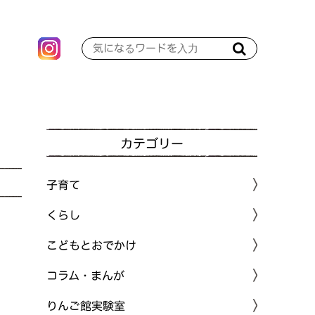
カテゴリー
子育て
くらし
こどもとおでかけ
コラム・まんが
りんご館実験室