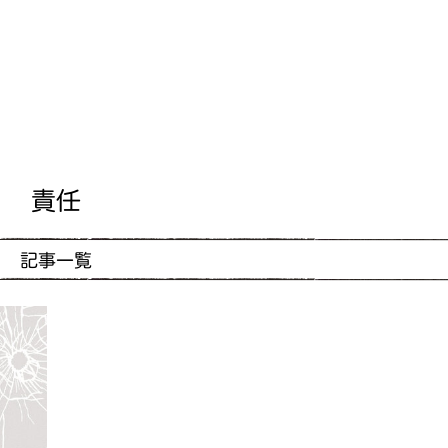
責任
記事一覧