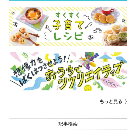
もっと見る
記事検索