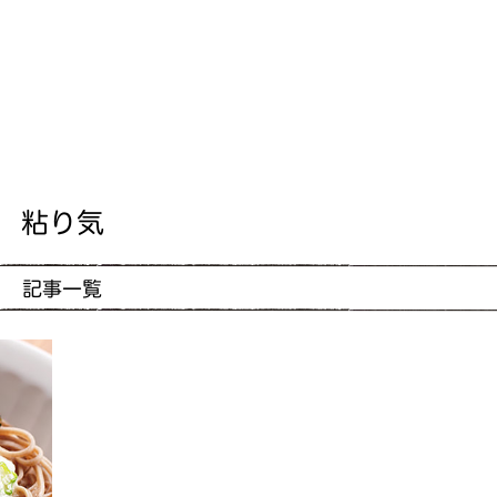
粘り気
記事一覧