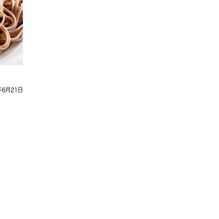
年6月21日