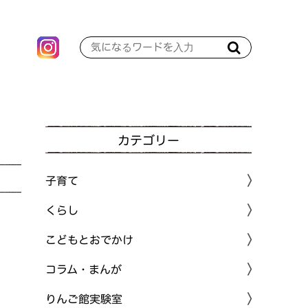
カテゴリー
子育て
くらし
こどもとおでかけ
コラム・まんが
りんご館実験室