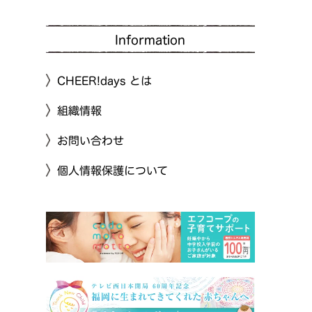
Information
CHEER!days とは
組織情報
お問い合わせ
個人情報保護について