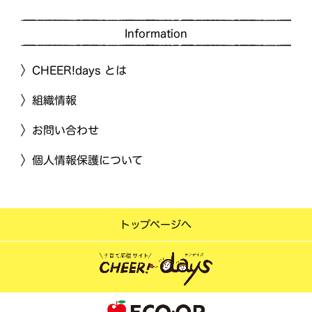
Information
CHEER!days とは
組織情報
お問い合わせ
個人情報保護について
トップページへ