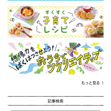
もっと見る
記事検索