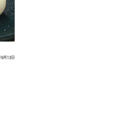
年9月13日