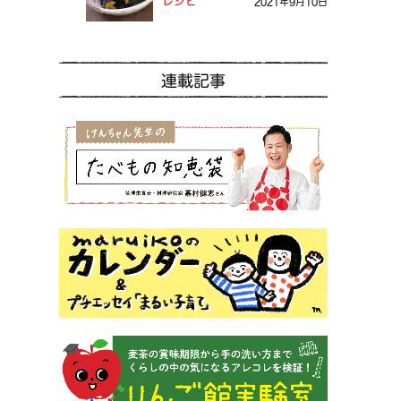
レシピ
2021年9月10日
連載記事