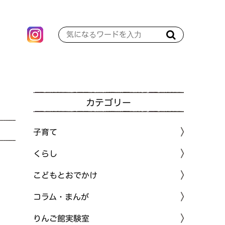
カテゴリー
子育て
くらし
こどもとおでかけ
コラム・まんが
りんご館実験室