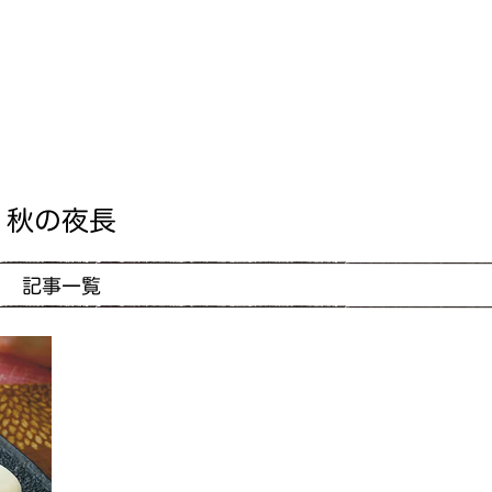
秋の夜長
記事一覧