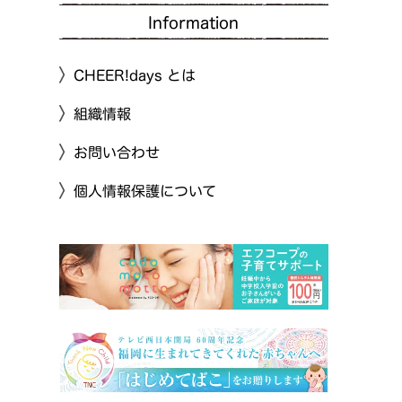
Information
CHEER!days とは
組織情報
お問い合わせ
個人情報保護について