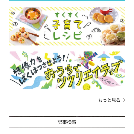
もっと見る
記事検索