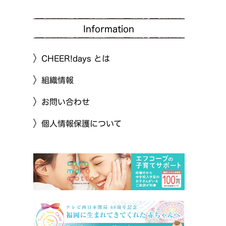
Information
CHEER!days とは
組織情報
お問い合わせ
個人情報保護について