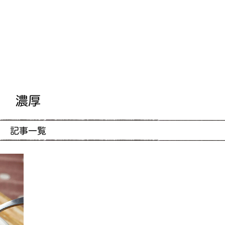
濃厚
記事一覧