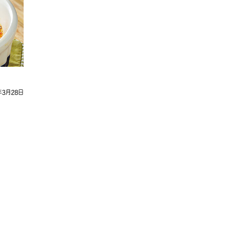
年3月28日