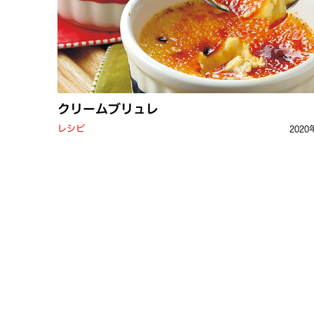
クリームブリュレ
レシピ
2020