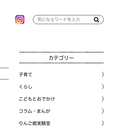
カテゴリー
子育て
くらし
こどもとおでかけ
コラム・まんが
りんご館実験室