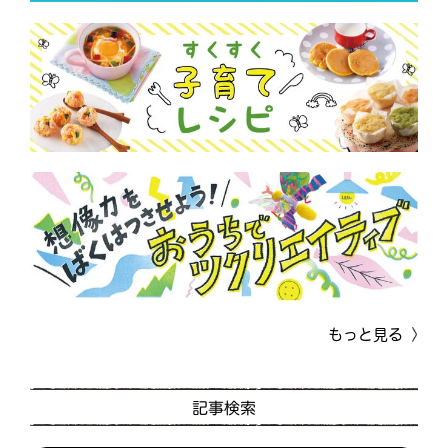
もっと見る
記事検索