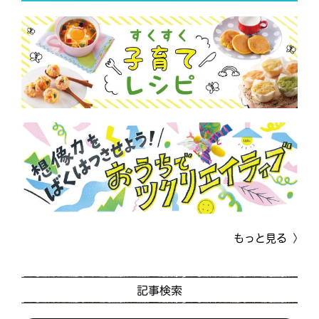
もっと見る
記事検索