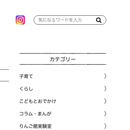
カテゴリー
子育て
くらし
こどもとおでかけ
コラム・まんが
りんご館実験室