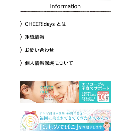
Information
CHEER!days とは
組織情報
お問い合わせ
個人情報保護について