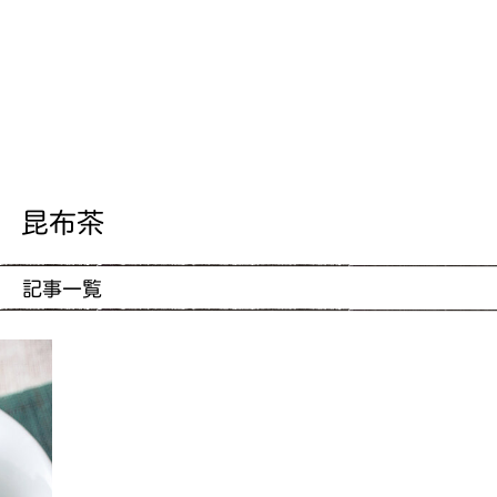
昆布茶
記事一覧