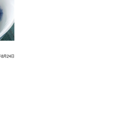
年8月24日