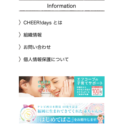
Information
CHEER!days とは
組織情報
お問い合わせ
個人情報保護について