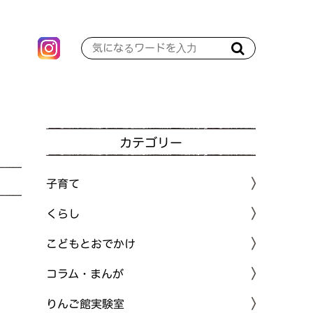
カテゴリー
子育て
くらし
こどもとおでかけ
コラム・まんが
りんご館実験室