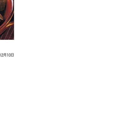
12月10日