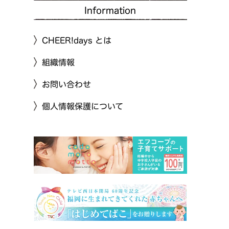
Information
CHEER!days とは
組織情報
お問い合わせ
個人情報保護について