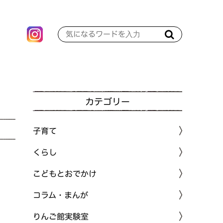
カテゴリー
子育て
くらし
こどもとおでかけ
コラム・まんが
りんご館実験室