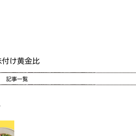
味付け黄金比
記事一覧