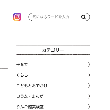
カテゴリー
子育て
くらし
こどもとおでかけ
コラム・まんが
りんご館実験室