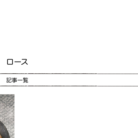
ロース
記事一覧