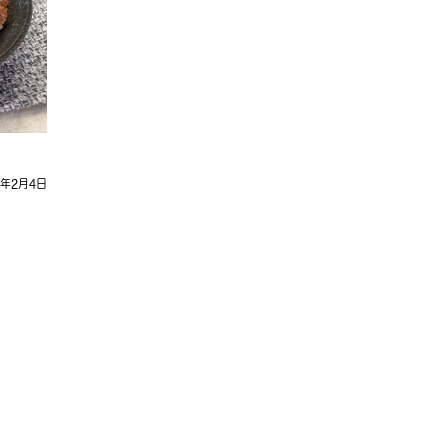
2年2月4日