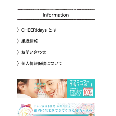
Information
CHEER!days とは
組織情報
お問い合わせ
個人情報保護について