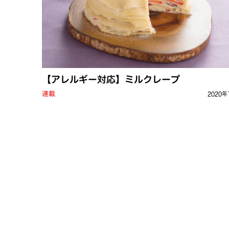
【アレルギー対応】ミルクレープ
連載
2020年