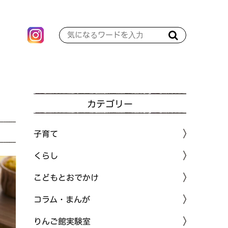
カテゴリー
子育て
くらし
こどもとおでかけ
コラム・まんが
りんご館実験室