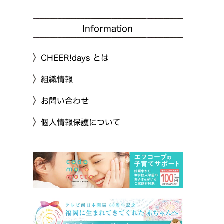
Information
CHEER!days とは
組織情報
お問い合わせ
個人情報保護について