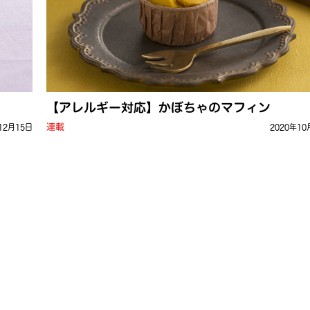
【アレルギー対応】かぼちゃのマフィン
連載
12月15日
2020年10