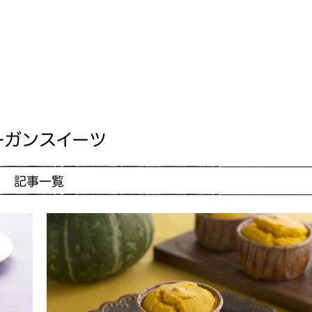
ーガンスイーツ
記事一覧