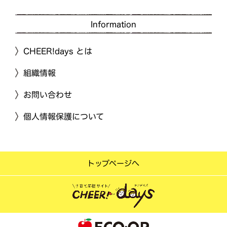
Information
CHEER!days とは
組織情報
お問い合わせ
個人情報保護について
トップページへ