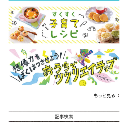
もっと見る
記事検索