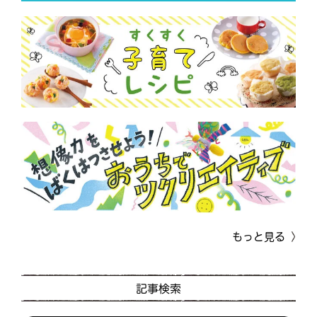
もっと見る
記事検索