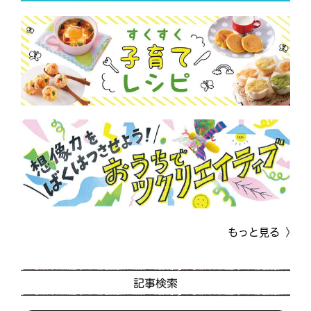
もっと見る
記事検索