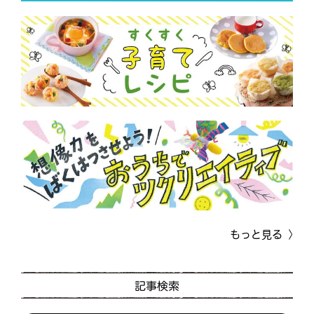
もっと見る
記事検索