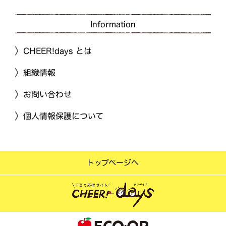
Information
CHEER!days とは
組織情報
お問い合わせ
個人情報保護について
トップページへ