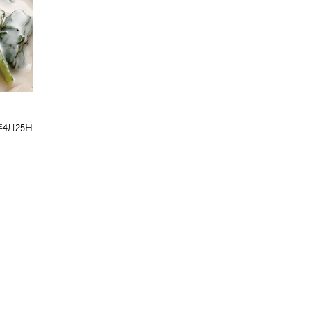
年4月25日