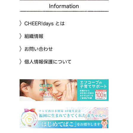
Information
CHEER!days とは
組織情報
お問い合わせ
個人情報保護について