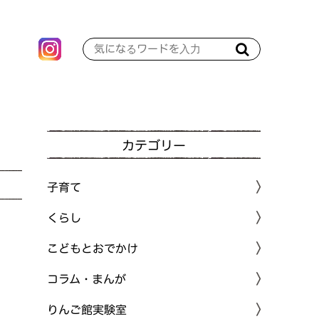
カテゴリー
子育て
くらし
こどもとおでかけ
コラム・まんが
りんご館実験室