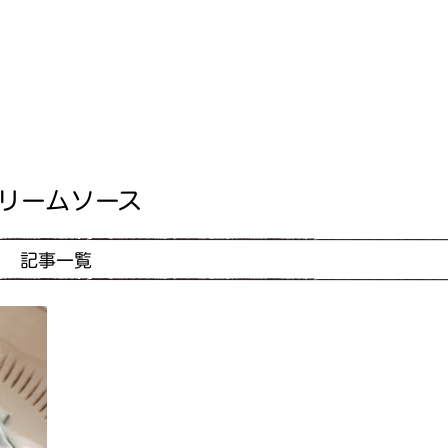
リームソース
記事一覧