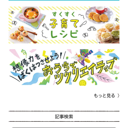
もっと見る
記事検索