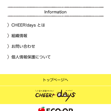
Information
CHEER!days とは
組織情報
お問い合わせ
個人情報保護について
トップページへ