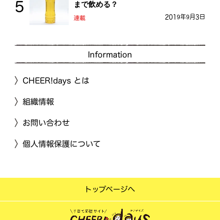
まで飲める？
2019年9月3日
連載
Information
CHEER!days とは
組織情報
お問い合わせ
個人情報保護について
トップページへ