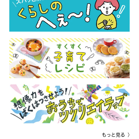
もっと見る