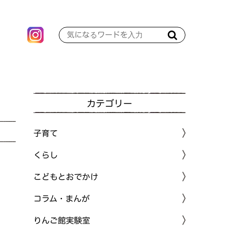
カテゴリー
子育て
くらし
こどもとおでかけ
コラム・まんが
りんご館実験室