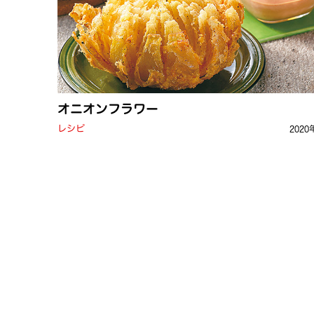
オニオンフラワー
レシピ
2020