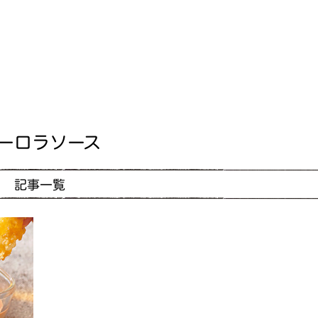
ーロラソース
記事一覧