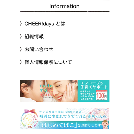
Information
CHEER!days とは
組織情報
お問い合わせ
個人情報保護について