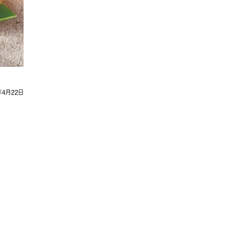
年4月22日