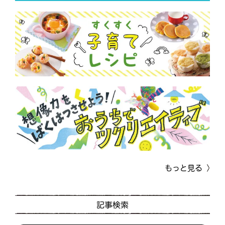
もっと見る
記事検索