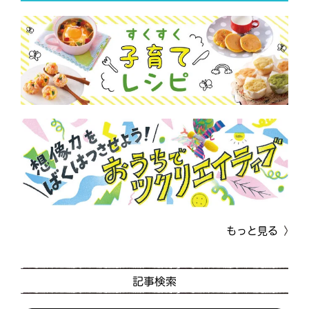
もっと見る
記事検索