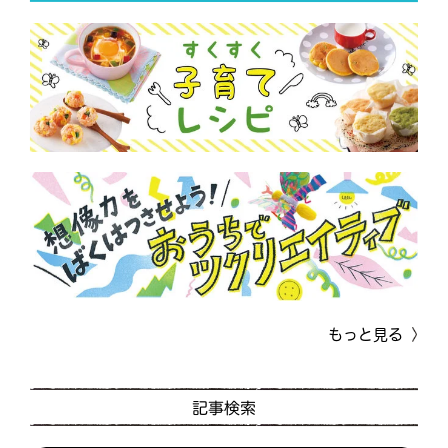
もっと見る
記事検索