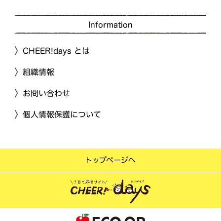
Information
CHEER!days とは
組織情報
お問い合わせ
個人情報保護について
トップページへ