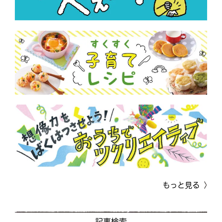
もっと見る
記事検索