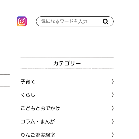
カテゴリー
子育て
くらし
こどもとおでかけ
コラム・まんが
りんご館実験室