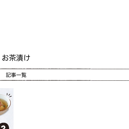
お茶漬け
記事一覧