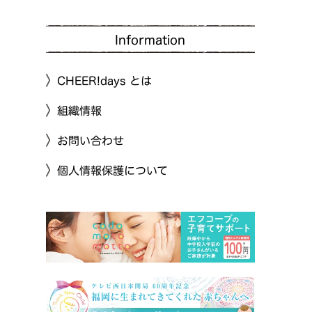
Information
CHEER!days とは
組織情報
お問い合わせ
個人情報保護について