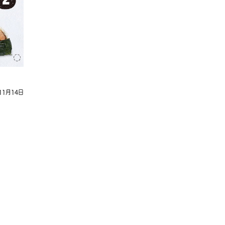
11月14日