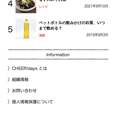
2021年9月10日
レシピ
ペットボトルの飲みかけのお茶、いつ
まで飲める？
2019年9月3日
連載
Information
CHEER!days とは
組織情報
お問い合わせ
個人情報保護について