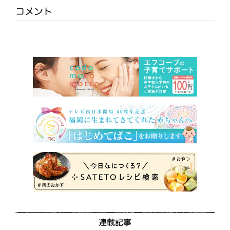
コメント
連載記事