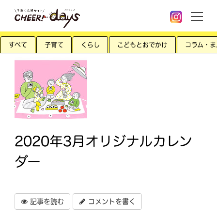
すべて
子育て
くらし
こどもとおでかけ
コラム・ま
2020年3月オリジナルカレン
ダー
記事を読む
コメントを書く