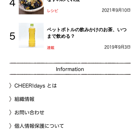
2021年9月10日
レシピ
ペットボトルの飲みかけのお茶、いつ
まで飲める？
2019年9月3日
連載
Information
CHEER!days とは
組織情報
お問い合わせ
個人情報保護について