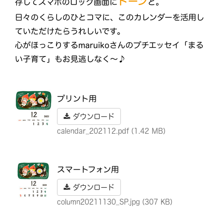
ドーン
存してスマホのロック画面に
と。
日々のくらしのひとコマに、このカレンダーを活用し
ていただけたらうれしいです。
心がほっこりするmaruikoさんのプチエッセイ「まる
い子育て」もお見逃しなく〜♪
プリント用
ダウンロード
calendar_202112.pdf (1.42 MB)
スマートフォン用
ダウンロード
column20211130_SP.jpg (307 KB)