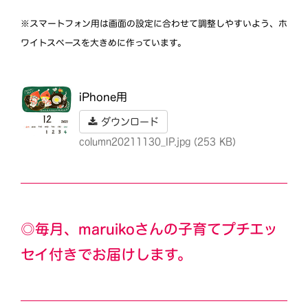
※スマートフォン用は画面の設定に合わせて調整しやすいよう、ホ
ワイトスペースを大きめに作っています。
iPhone用
ダウンロード
column20211130_IP.jpg (253 KB)
◎毎月、maruikoさんの子育てプチエッ
セイ付きでお届けします。