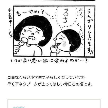
見事なくらい小学生男子らしく育っています。
早く下ネタブームが去ってほしい今日この頃です。