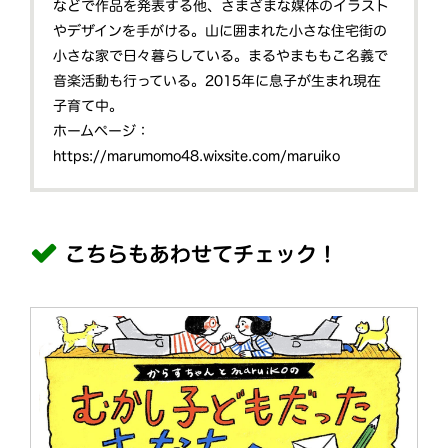
などで作品を発表する他、さまざまな媒体のイラスト
やデザインを手がける。山に囲まれた小さな住宅街の
小さな家で日々暮らしている。まるやまももこ名義で
音楽活動も行っている。2015年に息子が生まれ現在
子育て中。
ホームページ：
https://marumomo48.wixsite.com/maruiko
こちらもあわせてチェック！