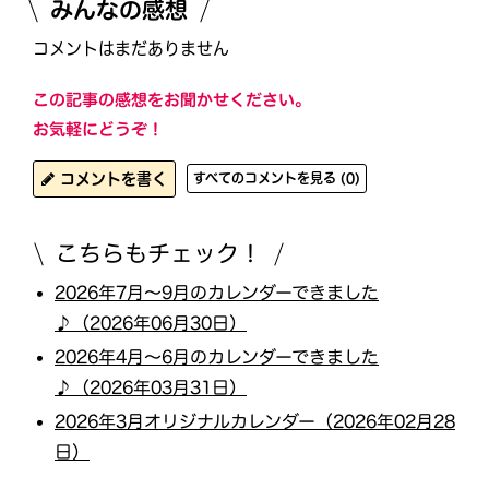
みんなの感想
コメントはまだありません
この記事の感想をお聞かせください。
お気軽にどうぞ！
コメントを書く
すべてのコメントを見る (0)
こちらもチェック！
2026年7月〜9月のカレンダーできました
♪（2026年06月30日）
2026年4月〜6月のカレンダーできました
♪（2026年03月31日）
2026年3月オリジナルカレンダー（2026年02月28
日）