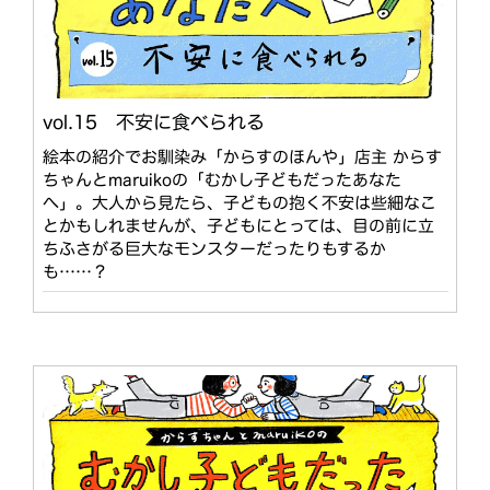
vol.15 不安に食べられる
絵本の紹介でお馴染み「からすのほんや」店主 からす
ちゃんとmaruikoの「むかし子どもだったあなた
へ」。大人から見たら、子どもの抱く不安は些細なこ
とかもしれませんが、子どもにとっては、目の前に立
ちふさがる巨大なモンスターだったりもするか
も……？