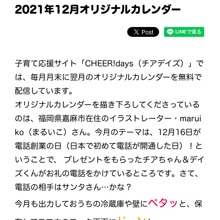
2021年12月オリジナルカレンダー
子育て応援サイト「CHEER!days（チアデイズ）」で
は、毎月月末に翌月のオリジナルカレンダーを無料で
配信しています。
オリジナルカレンダーを描き下ろしてくださっている
のは、福岡県嘉麻市在住のイラストレーター・marui
ko（まるいこ）さん。今月のテーマは、12月16日が
電話創業の日（日本で初めて電話が開通した日）！と
いうことで、 プレゼントをもらったチアちゃん＆デイ
ズくんがお礼の電話をかけているところです。さて、
電話の相手はサンタさん…かな？
ペタッ
今月も出力しておうちの冷蔵庫や壁に
と、保