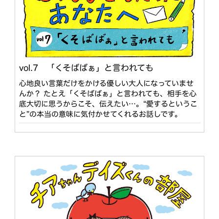
vol.7 「くそばばぁ」と言われても
心地良い言葉だけをかける優しい大人になっていませ
んか？ たとえ「くそばばぁ」と言われても、相手を心
底大切に思うからこそ、伝えたい…。“愛するというこ
と”の本当の意味に気付かせてくれるお話しです。