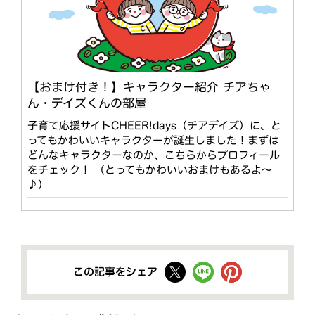
【おまけ付き！】キャラクター紹介 チアちゃ
ん・デイズくんの部屋
子育て応援サイトCHEER!days（チアデイズ）に、と
ってもかわいいキャラクターが誕生しました！まずは
どんなキャラクターなのか、こちらからプロフィール
をチェック！ （とってもかわいいおまけもあるよ〜
♪）
この記事をシェア