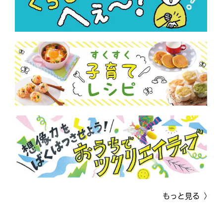
もっと見る