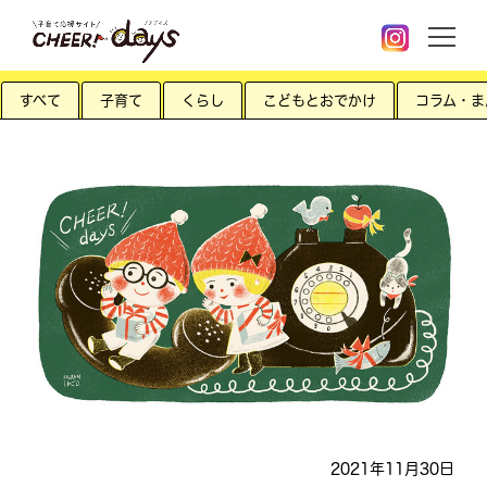
すべて
子育て
くらし
こどもとおでかけ
コラム・ま
2021年11月30日