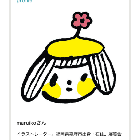
profile
maruikoさん
イラストレーター。福岡県嘉麻市出身・在住。展覧会