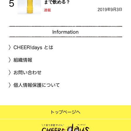
まで飲める？
2019年9月3日
連載
Information
CHEER!days とは
組織情報
お問い合わせ
個人情報保護について
トップページへ