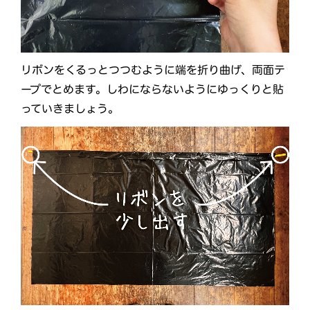
リボンをくるっとつつむように端を折り曲げ、両面テ
ープでとめます。しわにならないようにゆっくりと貼
っていきましょう。