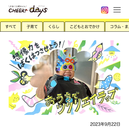
すべて
子育て
くらし
こどもとおでかけ
コラム・ま
2023年9月22日