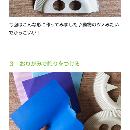
今回はこんな形に作ってみました♪動物のツノみたい
でかっこいい！
３．おりがみで飾りをつける