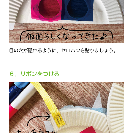
目の穴が隠れるように、セロハンを貼りましょう。
６．リボンをつける