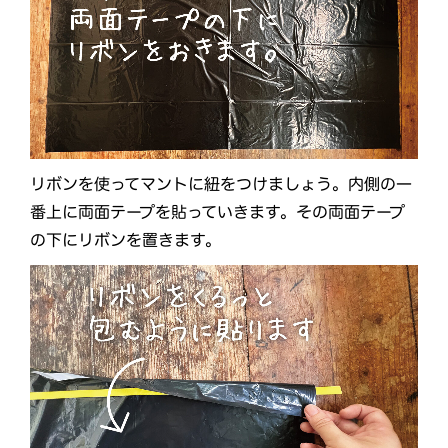
リボンを使ってマントに紐をつけましょう。内側の一
番上に両面テープを貼っていきます。その両面テープ
の下にリボンを置きます。