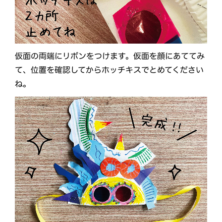
仮面の両端にリボンをつけます。仮面を顔にあててみ
て、位置を確認してからホッチキスでとめてください
ね。