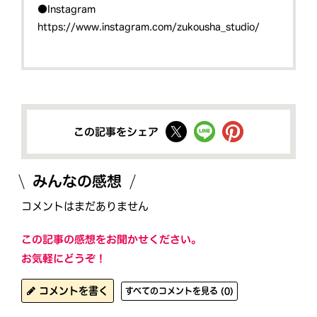
●Instagram
https://www.instagram.com/zukousha_studio/
この記事をシェア
みんなの感想
コメントはまだありません
この記事の感想をお聞かせください。
お気軽にどうぞ！
コメントを書く
すべてのコメントを見る (0)