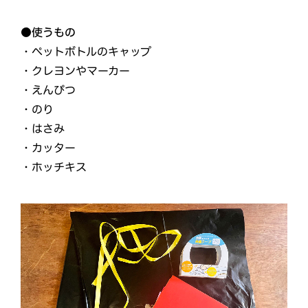
●使うもの
・ペットボトルのキャップ
・クレヨンやマーカー
・えんぴつ
・のり
・はさみ
・カッター
・ホッチキス