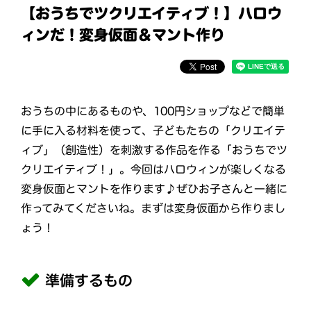
【おうちでツクリエイティブ！】ハロウ
ィンだ！変身仮面＆マント作り
おうちの中にあるものや、100円ショップなどで簡単
に手に入る材料を使って、子どもたちの「クリエイテ
ィブ」（創造性）を刺激する作品を作る「おうちでツ
クリエイティブ！」。今回はハロウィンが楽しくなる
変身仮面とマントを作ります♪ぜひお子さんと一緒に
作ってみてくださいね。まずは変身仮面から作りまし
ょう！
準備するもの