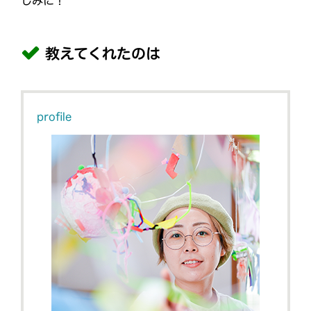
しみに！
教えてくれたのは
profile