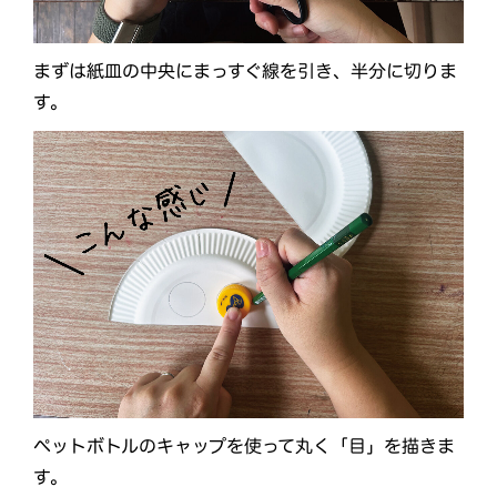
まずは紙皿の中央にまっすぐ線を引き、半分に切りま
す。
ペットボトルのキャップを使って丸く「目」を描きま
す。