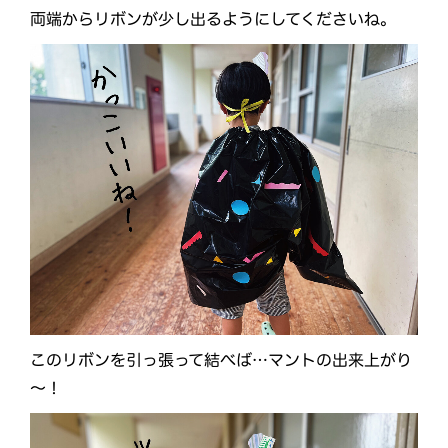
両端からリボンが少し出るようにしてくださいね。
このリボンを引っ張って結べば…マントの出来上がり
～！