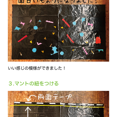
いい感じの模様ができました！
３.マントの紐をつける