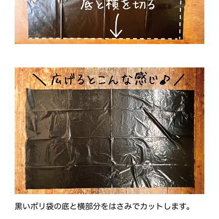
黒いポリ袋の底と横部分をはさみでカットします。