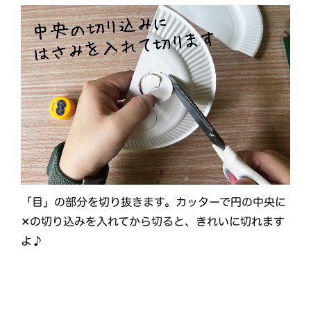
「目」の部分を切り抜きます。カッターで円の中央に
✕の切り込みを入れてから切ると、きれいに切れます
よ♪