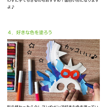
わずに手でちぎるのもおすすめ！面白い形になります
よ♪
４．好きな色を塗ろう