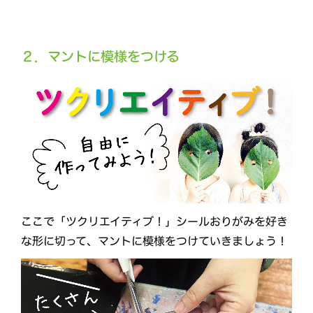
２．マントに模様をつける
ここで「ツクリエイティブ！」シールおりがみを好き
な形に切って、マントに模様をつけていきましょう！