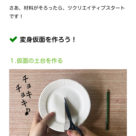
さあ、材料がそろったら、ツクリエイティブスタート
です！
変身仮面を作ろう！
１.仮面の土台を作る