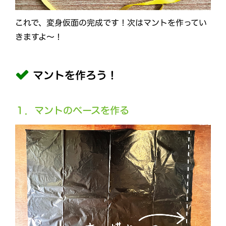
これで、変身仮面の完成です！次はマントを作ってい
きますよ～！
マントを作ろう！
１．マントのベースを作る