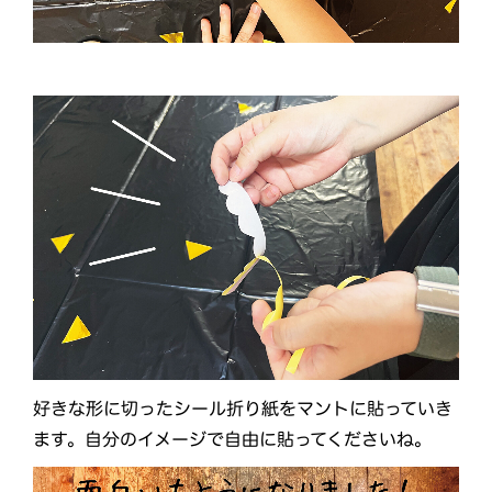
好きな形に切ったシール折り紙をマントに貼っていき
ます。自分のイメージで自由に貼ってくださいね。