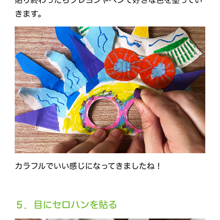
貼り終わったらクレヨンやペンで好きな色を塗ってい
きます。
カラフルでいい感じになってきましたね！
５．目にセロハンを貼る