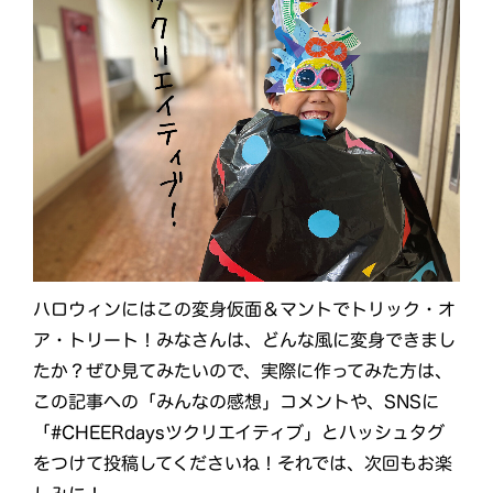
ハロウィンにはこの変身仮面＆マントでトリック・オ
ア・トリート！みなさんは、どんな風に変身できまし
たか？ぜひ見てみたいので、実際に作ってみた方は、
この記事への「みんなの感想」コメントや、SNSに
「#CHEERdaysツクリエイティブ」とハッシュタグ
をつけて投稿してくださいね！それでは、次回もお楽