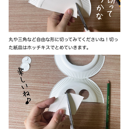
丸や三角など自由な形に切ってみてくださいね！切っ
た紙皿はホッチキスでとめていきます。