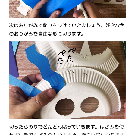
次はおりがみで飾りをつけていきましょう。好きな色
のおりがみを自由な形に切ります。
切ったらのりでどんどん貼っていきます。はさみを使