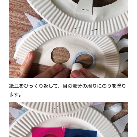
紙皿をひっくり返して、目の部分の周りにのりを塗り
ます。