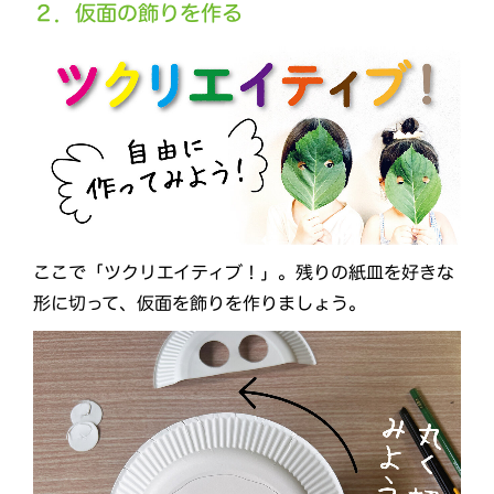
２．仮面の飾りを作る
ここで「ツクリエイティブ！」。残りの紙皿を好きな
形に切って、仮面を飾りを作りましょう。