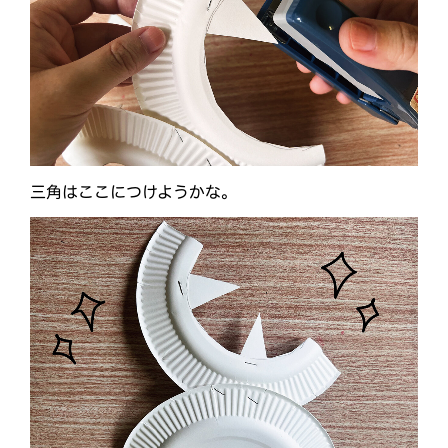
三角はここにつけようかな。